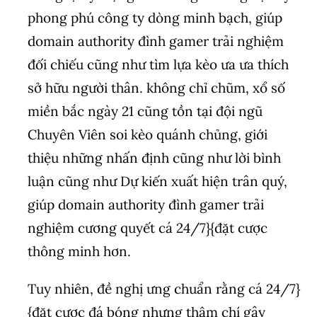
phong phú công ty dòng minh bạch, giúp
domain authority đình gamer trải nghiệm
đối chiếu cũng như tìm lựa kèo ưa ưa thích
sở hữu người thân. không chỉ chũm, xổ số
miền bắc ngày 21 cũng tồn tại đội ngũ
Chuyên Viên soi kèo quánh chủng, giới
thiệu những nhấn định cũng như lời bình
luận cũng như Dự kiến xuất hiện trân quý,
giúp domain authority đình gamer trải
nghiệm cương quyết cá 24/7}{đặt cược
thông minh hơn.
Tuy nhiên, đề nghị ưng chuẩn rằng cá 24/7}
{đặt cược đá bóng nhưng thậm chí gây