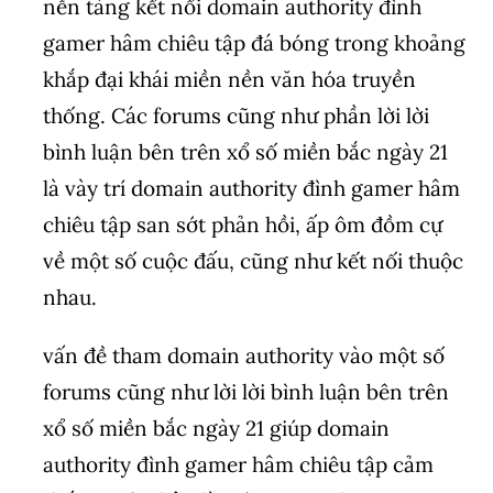
nền tảng kết nối domain authority đình
gamer hâm chiêu tập đá bóng trong khoảng
khắp đại khái miền nền văn hóa truyền
thống. Các forums cũng như phần lời lời
bình luận bên trên xổ số miền bắc ngày 21
là vày trí domain authority đình gamer hâm
chiêu tập san sớt phản hồi, ấp ôm đồm cự
về một số cuộc đấu, cũng như kết nối thuộc
nhau.
vấn đề tham domain authority vào một số
forums cũng như lời lời bình luận bên trên
xổ số miền bắc ngày 21 giúp domain
authority đình gamer hâm chiêu tập cảm