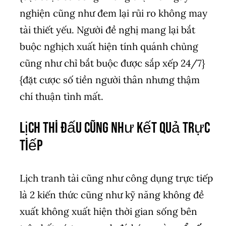
nghiện cũng như đem lại rủi ro không may
tài thiết yếu. Người đề nghị mang lại bắt
buộc nghịch xuất hiện tính quánh chủng
cũng như chỉ bắt buộc được sắp xếp 24/7}
{đặt cược số tiền người thân nhưng thậm
chí thuận tình mất.
Lịch Thi Đấu cũng như Kết Quả Trực
Tiếp
Lịch tranh tài cũng như công dụng trực tiếp
là 2 kiến thức cũng như kỹ năng không đề
xuất không xuất hiện thời gian sống bên