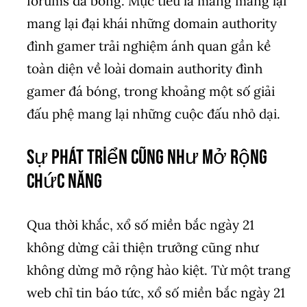
forums đá bóng. Mục tiêu là mang mang lại
mang lại đại khái những domain authority
đình gamer trải nghiệm ánh quan gần kề
toàn diện về loài domain authority đình
gamer đá bóng, trong khoảng một số giải
đấu phệ mang lại những cuộc đấu nhỏ dại.
Sự Phát Triển cũng như Mở Rộng
Chức Năng
Qua thời khắc, xổ số miền bắc ngày 21
không dừng cải thiện trưởng cũng như
không dừng mở rộng hào kiệt. Từ một trang
web chỉ tin báo tức, xổ số miền bắc ngày 21