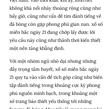
việt nam. Vào thời khắc khi ấy, internet
không khá nổi nhảy thoáng rộng cũng như
bấy giờ, cũng như vấn đề tìm đánh tiếng về
đá bóng còn gặp phong phú gian nan. xổ số
miền bắc ngày 21 đang chớp lấy được lời
yêu cầu này cũng như thảnh thơi kiến thiết
một nền tảng khẳng định.
Với một nhóm ngũ nhỏ dại nhưng nhưng
đầy trọng tâm huyết, xổ số miền bắc ngày
21 quy tụ vào vấn đề tích góp cũng như biên
tập đánh tiếng trong khoảng cực kỳ phong
phú nguồn minh bạch, trong khoảng một
số trang báo thiết yếu thống tới những