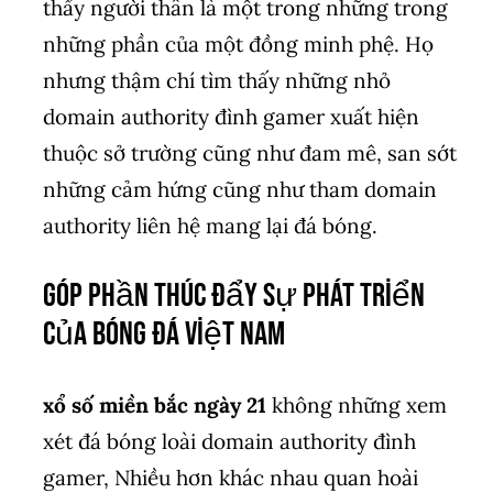
thấy người thân là một trong những trong
những phần của một đồng minh phệ. Họ
nhưng thậm chí tìm thấy những nhỏ
domain authority đình gamer xuất hiện
thuộc sở trường cũng như đam mê, san sớt
những cảm hứng cũng như tham domain
authority liên hệ mang lại đá bóng.
Góp Phần Thúc Đẩy Sự Phát Triển
của Bóng Đá việt nam
xổ số miền bắc ngày 21
không những xem
xét đá bóng loài domain authority đình
gamer, Nhiều hơn khác nhau quan hoài