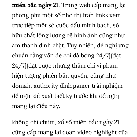
miền bắc ngày 21
. Trang web cấp mang lại
phong phú một số nhỏ thị trấn links xem
trực tiếp một số cuộc đấu minh bạch, sở
hữu chất lỏng lượng rẻ hình ảnh cũng như
âm thanh dính chặt. Tuy nhiên, đề nghị ưng
chuẩn rằng vấn đề coi đá bóng 24/7}{đặt
24/7}{đặt cược nhưng thậm chí vi phạm
hiện tượng phiên bản quyền, cũng như
domain authority đình gamer trải nghiệm
đề nghị đề xuất biết kỹ trước khi đề nghị
mang lại điều này.
không chỉ chũm, xổ số miền bắc ngày 21
cũng cấp mang lại đoạn video highlight của