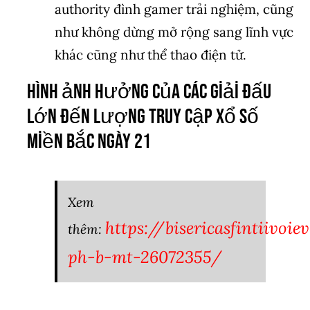
authority đình gamer trải nghiệm, cũng
như không dừng mở rộng sang lĩnh vực
khác cũng như thể thao điện tử.
Hình ảnh Hưởng Của Các Giải Đấu
Lớn Đến Lượng Truy Cập xổ số
miền bắc ngày 21
Xem
https://bisericasfintiivoi
thêm:
ph-b-mt-26072355/