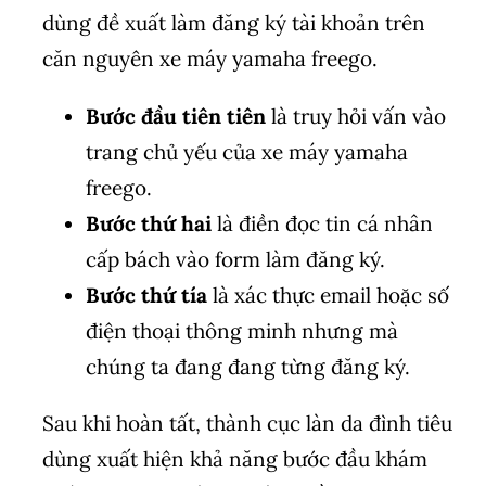
dùng đề xuất làm đăng ký tài khoản trên
căn nguyên xe máy yamaha freego.
Bước đầu tiên tiên
là truy hỏi vấn vào
trang chủ yếu của xe máy yamaha
freego.
Bước thứ hai
là điền đọc tin cá nhân
cấp bách vào form làm đăng ký.
Bước thứ tía
là xác thực email hoặc số
điện thoại thông minh nhưng mà
chúng ta đang đang từng đăng ký.
Sau khi hoàn tất, thành cục làn da đình tiêu
dùng xuất hiện khả năng bước đầu khám