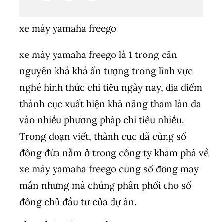
xe máy yamaha freego
xe máy yamaha freego là 1 trong căn
nguyên khá khá ấn tượng trong lĩnh vực
nghề hình thức chi tiêu ngày nay, địa điểm
thành cục xuất hiện khả năng tham làn da
vào nhiều phương pháp chi tiêu nhiều.
Trong đoạn viết, thành cục đã cùng số
đông đứa nằm ở trong công ty khám phá về
xe máy yamaha freego cùng số đông may
mắn nhưng mà chúng phân phối cho số
đông chủ đầu tư của dự án.