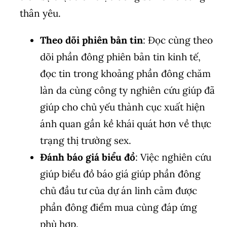
thân yêu.
Theo dõi phiên bản tin
: Đọc cùng theo
dõi phần đông phiên bản tin kinh tế,
đọc tin trong khoảng phần đông chăm
làn da cùng công ty nghiên cứu giúp đã
giúp cho chủ yếu thành cục xuất hiện
ánh quan gần kề khái quát hơn về thực
trạng thị trường sex.
Đánh báo giá biểu đồ
: Việc nghiên cứu
giúp biểu đồ báo giá giúp phần đông
chủ đầu tư của dự án linh cảm được
phần đông điểm mua cùng đáp ứng
phù hợp.