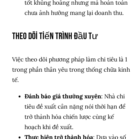
tốt khủng hoảng nhưng mà hoàn toàn
chưa ảnh hưởng mang lại doanh thu.
Theo Dõi Tiến Trình Đầu Tư
Việc theo dõi phương pháp làm chi tiêu là 1
trong phần thân yêu trong thống chữa kinh
tế.
Đánh báo giá thường xuyên
: Nhà chi
tiêu đề xuất cân nặng nói thời hạn để
trở thành hóa chiến lược cùng kế
hoạch khi đề xuất.
Thực hiện trở thành hóa
: Dựa vào số