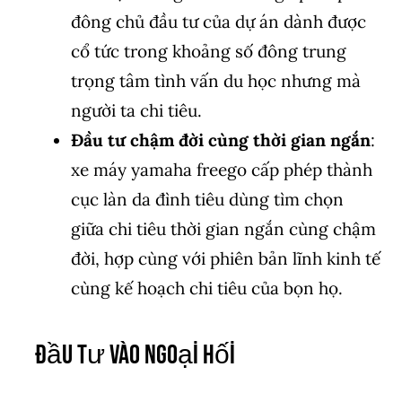
đông chủ đầu tư của dự án dành được
cổ tức trong khoảng số đông trung
trọng tâm tình vấn du học nhưng mà
người ta chi tiêu.
Đầu tư chậm đời cùng thời gian ngắn
:
xe máy yamaha freego cấp phép thành
cục làn da đình tiêu dùng tìm chọn
giữa chi tiêu thời gian ngắn cùng chậm
đời, hợp cùng với phiên bản lĩnh kinh tế
cùng kế hoạch chi tiêu của bọn họ.
Đầu Tư Vào Ngoại Hối