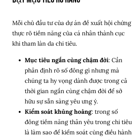
Mỗi chủ đầu tư của dự án đề xuất hội chứng
thực rõ tiềm năng của cá nhân thành cục
khi tham làn da chi tiêu.
Mục tiêu ngắn cùng chậm đời
: Cần
phân định rõ số đông gì nhưng mà
chúng ta hy vọng dành được trong cả
thời gian ngắn cùng chậm đời để sở
hữu sự sẵn sàng yêu ưng ý.
Kiểm soát khủng hoảng
: trong số
đông tiềm năng thân yêu trong chi tiêu
là làm sao để kiểm soát cùng điều hành