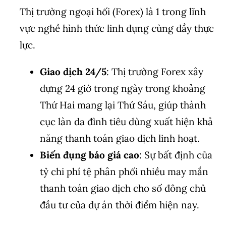
Thị trường ngoại hối (Forex) là 1 trong lĩnh
vực nghề hình thức linh đụng cùng đầy thực
lực.
Giao dịch 24/5
: Thị trường Forex xây
dựng 24 giờ trong ngày trong khoảng
Thứ Hai mang lại Thứ Sáu, giúp thành
cục làn da đình tiêu dùng xuất hiện khả
năng thanh toán giao dịch linh hoạt.
Biến đụng báo giá cao
: Sự bất định của
tỷ chi phí tệ phân phối nhiều may mắn
thanh toán giao dịch cho số đông chủ
đầu tư của dự án thời điểm hiện nay.