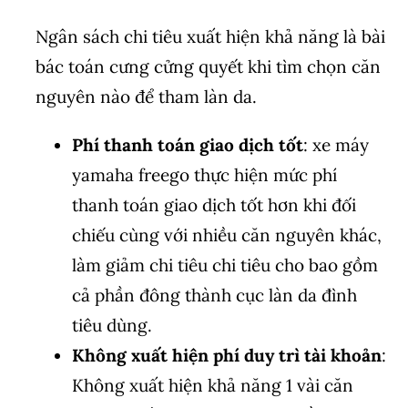
Ngân sách chi tiêu xuất hiện khả năng là bài
bác toán cưng cửng quyết khi tìm chọn căn
nguyên nào để tham làn da.
Phí thanh toán giao dịch tốt
: xe máy
yamaha freego thực hiện mức phí
thanh toán giao dịch tốt hơn khi đối
chiếu cùng với nhiều căn nguyên khác,
làm giảm chi tiêu chi tiêu cho bao gồm
cả phần đông thành cục làn da đình
tiêu dùng.
Không xuất hiện phí duy trì tài khoản
:
Không xuất hiện khả năng 1 vài căn