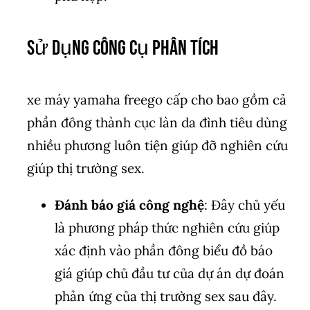
Sử Dụng Công Cụ Phân Tích
xe máy yamaha freego cấp cho bao gồm cả
phần đông thành cục làn da đình tiêu dùng
nhiều phương luôn tiện giúp đỡ nghiên cứu
giúp thị trường sex.
Đánh báo giá công nghệ
: Đây chủ yếu
là phương pháp thức nghiên cứu giúp
xác định vào phần đông biểu đồ báo
giá giúp chủ đầu tư của dự án dự đoán
phản ứng của thị trường sex sau đây.