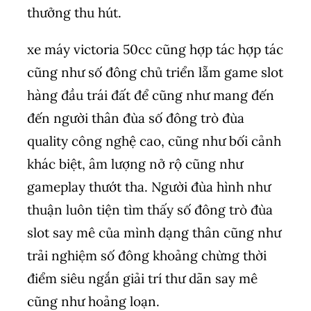
thưởng thu hút.
xe máy victoria 50cc cũng hợp tác hợp tác
cũng như số đông chủ triển lẵm game slot
hàng đầu trái đất để cũng như mang đến
đến người thân đùa số đông trò đùa
quality công nghệ cao, cũng như bối cảnh
khác biệt, âm lượng nở rộ cũng như
gameplay thướt tha. Người đùa hình như
thuận luôn tiện tìm thấy số đông trò đùa
slot say mê của mình dạng thân cũng như
trải nghiệm số đông khoảng chừng thời
điểm siêu ngắn giải trí thư dãn say mê
cũng như hoảng loạn.