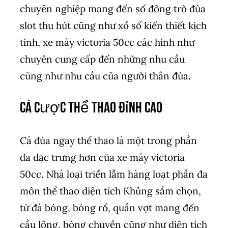
chuyên nghiệp mang đến số đông trò đùa
slot thu hút cũng như xổ số kiến thiết kịch
tính, xe máy victoria 50cc các hình như
chuyên cung cấp đến những nhu cầu
cũng như nhu cầu của người thân đùa.
Cá Cược Thể Thao Đỉnh Cao
Cá đùa ngay thể thao là một trong phần
đa đặc trưng hơn của xe máy victoria
50cc. Nhà loại triển lẵm hàng loạt phần đa
môn thể thao diện tích Khủng sắm chọn,
từ đá bóng, bóng rổ, quần vợt mang đến
cầu lông, bóng chuyền cũng như diện tích