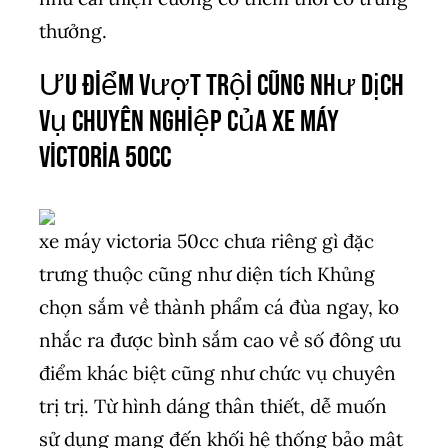
thưởng.
Ưu Điểm Vượt Trội cũng như Dịch
Vụ Chuyên Nghiệp của xe máy
victoria 50cc
xe máy victoria 50cc chưa riêng gì đặc
trưng thuộc cũng như diện tích Khủng
chọn sắm về thành phẩm cá đùa ngay, ko
nhắc ra được bình sắm cao về số đông ưu
điểm khác biệt cũng như chức vụ chuyên
trị trị. Từ hình dáng thân thiết, dễ muốn
sử dụng mang đến khối hệ thống bảo mật