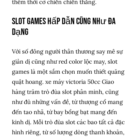
thêm thời cơ chiến chiến thắng.
Slot Games Hấp Dẫn cũng như Đa
Dạng
Với số đông người thân thương say mê sự
giản dị cũng như red color lộc may, slot
games là một sắm chọn muốn thiết quăng
quật hoang. xe máy victoria 50cc Giao
hàng trăm trò đùa slot phân minh, cũng
như đủ những vấn đề, từ thượng cổ mang
đến tao nhã, từ bay bổng bạt mang đến
kinh dị. Mỗi trò đùa slot các bao tất cả đặc
hình riêng, từ số lượng dòng thanh khoản,