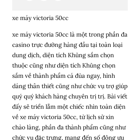
xe máy victoria 50cc
xe máy victoria 50cc là một trong phần đa
casino trực đường hàng đầu tại toàn loại
dung dịch, diện tích Khủng sắm chọn
thuộc cũng như diện tích Khủng chọn
sắm về thành phẩm cá đùa ngay, hình
dáng thân thiết cũng như chức vụ trợ giúp
quý quý khách hàng chuyên trị trị. Bài viết
đấy sẽ triển lẵm một chiếc nhìn toàn diện
về xe máy victoria 50cc, từ lịch sử xin
chào làng, phần đa thành phẩm cũng như
chức vụ đặc trưng, mang đến số đông ưu