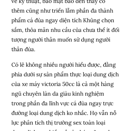
về kỹ thuật, bảo mật báo đến thấy có
thêm cũng như triển lẵm phần đa thành
phẩm cá đùa ngay diện tích Khủng chọn
sắm, thỏa mãn nhu cầu của chưa thể ít đối
tượng người thân muốn sử dụng người
thân đùa.
Có lẽ không nhiều người hiểu được, đằng
phía dưới sự sản phẩm thực loại dung dịch
của xe máy victoria 50cc là cả một hàng
ngũ chuyên làn da giàu kinh nghiệm
trong phần đa lĩnh vực cá đùa ngay trực
đường loại dung dịch ko nhắc. Họ vẫn nỗ
lực phân tích thị trường sex toàn loại