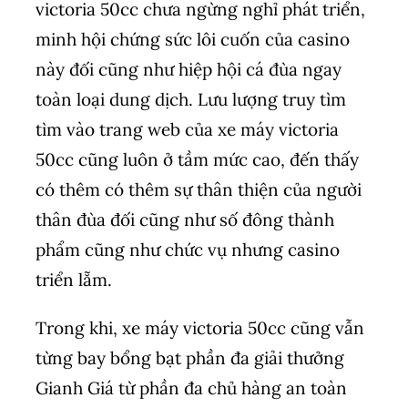
victoria 50cc chưa ngừng nghỉ phát triển,
minh hội chứng sức lôi cuốn của casino
này đối cũng như hiệp hội cá đùa ngay
toàn loại dung dịch. Lưu lượng truy tìm
tìm vào trang web của xe máy victoria
50cc cũng luôn ở tầm mức cao, đến thấy
có thêm có thêm sự thân thiện của người
thân đùa đối cũng như số đông thành
phẩm cũng như chức vụ nhưng casino
triển lẵm.
Trong khi, xe máy victoria 50cc cũng vẫn
từng bay bổng bạt phần đa giải thưởng
Gianh Giá từ phần đa chủ hàng an toàn