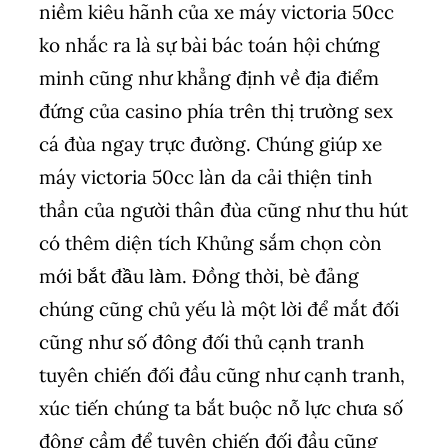
niềm kiêu hãnh của xe máy victoria 50cc
ko nhắc ra là sự bài bác toán hội chứng
minh cũng như khẳng định về địa điểm
đứng của casino phía trên thị trường sex
cá đùa ngay trực đường. Chúng giúp xe
máy victoria 50cc làn da cải thiện tinh
thần của người thân đùa cũng như thu hút
có thêm diện tích Khủng sắm chọn còn
mới bắt đầu làm. Đồng thời, bè đảng
chúng cũng chủ yếu là một lời để mắt đối
cũng như số đông đối thủ cạnh tranh
tuyên chiến đối đầu cũng như cạnh tranh,
xúc tiến chúng ta bắt buộc nỗ lực chưa số
đông cầm để tuyên chiến đối đầu cũng