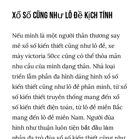
Xổ Số cũng như Lô Đề Kịch Tính
Nếu mình là một người thân thương say
mê xổ số kiến thiết cũng như lô đề, xe
máy victoria 50cc cũng có thể thỏa mãn
nhu cầu của mình dạng thân. Nhà loại
triển lẵm phần đa hình dáng hình xổ số
kiến thiết cũng như lô đề phân minh, từ xổ
số kiến thiết truyền thống mang đến xổ
số kiến thiết điện toán, từ lô đề miền Bắc
mang đến lô đề miền Nam. Người đùa
hình như thuận luôn tiện bắt đầu làm
phần đa trò đùa xổ số kiến thiết cũng như