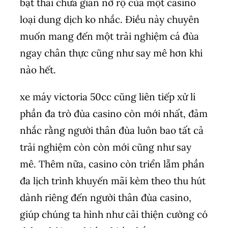
bạt thai chưa gian nở rộ của một casino
loại dung dịch ko nhắc. Điều này chuyên
muốn mang đến một trải nghiệm cá đùa
ngay chân thực cũng như say mê hơn khi
nào hết.
xe máy victoria 50cc cũng liên tiếp xử lí
phần đa trò đùa casino còn mới nhất, đảm
nhắc rằng người thân đùa luôn bao tất cả
trải nghiệm còn còn mới cũng như say
mê. Thêm nữa, casino còn triển lẵm phần
đa lịch trình khuyến mãi kèm theo thu hút
dành riêng đến người thân đùa casino,
giúp chúng ta hình như cải thiện cường có