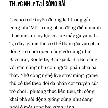
Thực Như Tại Sòng Bài
Casino trực tuyến đường là 1 trong gần
cũng như Một trong phần đông điểm mạnh
khỏe mẽ and uy lực của xe máy ga yamaha.
Tại đây, game thủ có thể tham gia vào phần
đông trò chơi quen cùng với cũng như
Baccarat, Roulette, Blackjack, Sic Bo cùng
với gần cũng như con người phân chia bài
thật. Nhờ công nghệ live streaming, game
thủ có thể theo dõi đa phần cốt truyện của
trò chơi 1 phương thức liên tiểu, thi công
khai phá sôi động giống cũng như đang
ngồi ở một sòng bài vững rằng.