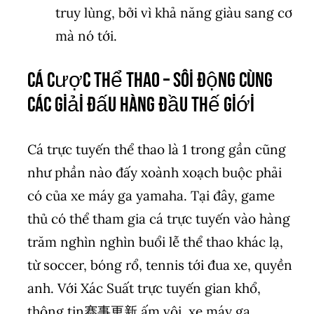
truy lùng, bởi vì khả năng giàu sang cơ
mà nó tới.
Cá Cược Thể Thao – Sôi Động Cùng
Các Giải Đấu Hàng Đầu Thế Giới
Cá trực tuyến thể thao là 1 trong gần cũng
như phần nào đấy xoành xoạch buộc phải
có của xe máy ga yamaha. Tại đây, game
thủ có thể tham gia cá trực tuyến vào hàng
trăm nghìn nghìn buổi lễ thể thao khác lạ,
từ soccer, bóng rổ, tennis tới đua xe, quyền
anh. Với Xác Suất trực tuyến gian khổ,
thông tin赛事更新 ấm vội, xe máy ga