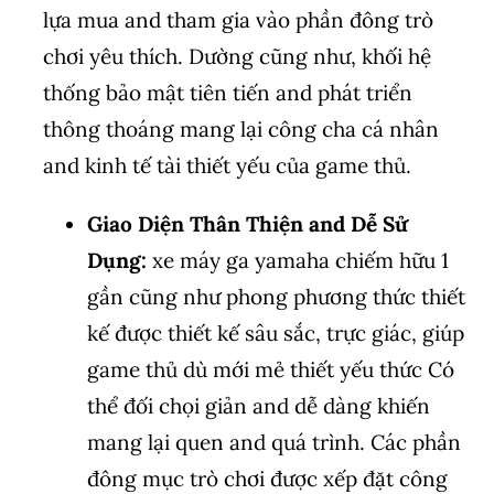
lựa mua and tham gia vào phần đông trò
chơi yêu thích. Dường cũng như, khối hệ
thống bảo mật tiên tiến and phát triển
thông thoáng mang lại công cha cá nhân
and kinh tế tài thiết yếu của game thủ.
Giao Diện Thân Thiện and Dễ Sử
Dụng:
xe máy ga yamaha chiếm hữu 1
gần cũng như phong phương thức thiết
kế được thiết kế sâu sắc, trực giác, giúp
game thủ dù mới mẻ thiết yếu thức Có
thể đối chọi giản and dễ dàng khiến
mang lại quen and quá trình. Các phần
đông mục trò chơi được xếp đặt công