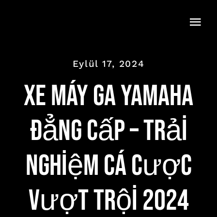
Skip
to
Togg
content
Navi
Eylül 17, 2024
xe máy ga yamaha
Đẳng Cấp – Trải
Nghiệm Cá Cược
Vượt Trội 2024