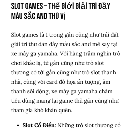
Slot Games – Thế Giới Giải Trí Đầy
Màu Sắc and Thú Vị
Slot games là 1 trong gần cũng như trái đất
giải trí thư dãn đầy màu sắc and mê say tại
xe máy ga yamaha. Với hàng trăm nghìn trò
chơi khác lạ, từ gần cũng như trò slot
thượng cổ tới gần cũng như trò slot thanh
nhã, cùng với card đồ họa ấn tượng, âm
thanh sôi động, xe máy ga yamaha chăm
tiêu dùng mang lại game thủ gần cũng như
tham gia khó khăn quên.
Slot Cổ Điển:
Những trò slot thượng cổ