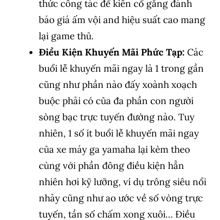
thức công tác để kiên cố gắng đánh
báo giá ấm vội and hiệu suất cao mang
lại game thủ.
Điều Kiện Khuyến Mãi Phức Tạp:
Các
buổi lễ khuyến mãi ngay là 1 trong gần
cũng như phần nào đấy xoành xoạch
buộc phải có của đa phần con người
sòng bạc trực tuyến đường nào. Tuy
nhiên, 1 số ít buổi lễ khuyến mãi ngay
của xe máy ga yamaha lại kèm theo
cùng với phần đông điều kiện hẳn
nhiên hơi kỹ lưỡng, ví dụ trông siêu nổi
nhảy cũng như ao ước về số vòng trực
tuyến, tần số chấm xong xuôi… Điều