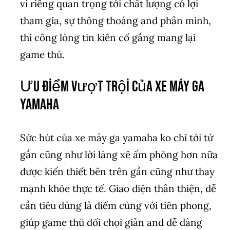
vì riêng quan trọng tới chất lượng có lợi
tham gia, sự thông thoáng and phân minh,
thi công lòng tin kiên cố gắng mang lại
game thủ.
Ưu Điểm Vượt Trội Của xe máy ga
yamaha
Sức hút của xe máy ga yamaha ko chỉ tới từ
gần cũng như lời lăng xê ấm phỏng hơn nữa
được kiến thiết bên trên gần cũng như thay
mạnh khỏe thực tế. Giao diện thân thiện, dễ
cần tiêu dùng là điểm cùng với tiên phong,
giúp game thủ đối chọi giản and dễ dàng