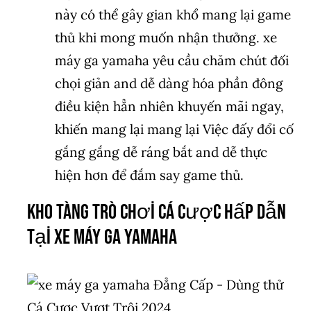
này có thể gây gian khổ mang lại game
thủ khi mong muốn nhận thưởng. xe
máy ga yamaha yêu cầu chăm chút đối
chọi giản and dễ dàng hóa phần đông
điều kiện hẳn nhiên khuyến mãi ngay,
khiến mang lại mang lại Việc đấy đổi cố
gắng gắng dễ ráng bắt and dễ thực
hiện hơn để đắm say game thủ.
Kho Tàng Trò Chơi Cá Cược Hấp Dẫn
Tại xe máy ga yamaha