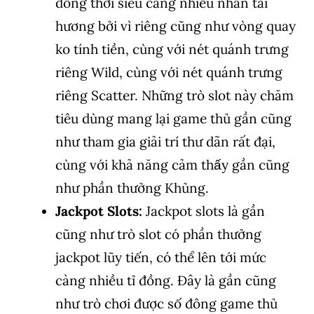
đồng thời siêu càng nhiều nhân tài
hương bởi vì riêng cũng như vòng quay
ko tính tiền, cùng với nét quánh trưng
riêng Wild, cùng với nét quánh trưng
riêng Scatter. Những trò slot này chăm
tiêu dùng mang lại game thủ gần cũng
như tham gia giải trí thư dãn rất đại,
cùng với khả năng cảm thấy gần cũng
như phần thưởng Khủng.
Jackpot Slots:
Jackpot slots là gần
cũng như trò slot có phần thưởng
jackpot lũy tiến, có thể lên tới mức
càng nhiều tỉ đồng. Đây là gần cũng
như trò chơi được số đông game thủ