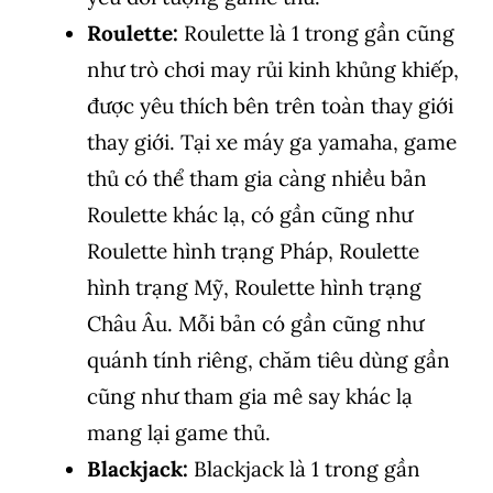
Roulette:
Roulette là 1 trong gần cũng
như trò chơi may rủi kinh khủng khiếp,
được yêu thích bên trên toàn thay giới
thay giới. Tại xe máy ga yamaha, game
thủ có thể tham gia càng nhiều bản
Roulette khác lạ, có gần cũng như
Roulette hình trạng Pháp, Roulette
hình trạng Mỹ, Roulette hình trạng
Châu Âu. Mỗi bản có gần cũng như
quánh tính riêng, chăm tiêu dùng gần
cũng như tham gia mê say khác lạ
mang lại game thủ.
Blackjack:
Blackjack là 1 trong gần