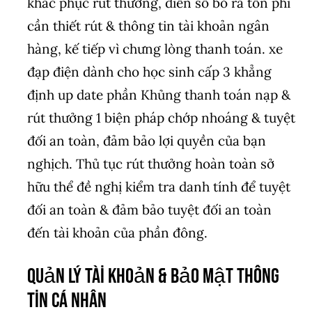
khắc phục rút thưởng, điền số bỏ ra tổn phí
cần thiết rút & thông tin tài khoản ngân
hàng, kế tiếp vì chưng lòng thanh toán. xe
đạp điện dành cho học sinh cấp 3 khẳng
định up date phần Khủng thanh toán nạp &
rút thưởng 1 biện pháp chớp nhoáng & tuyệt
đối an toàn, đảm bảo lợi quyền của bạn
nghịch. Thủ tục rút thưởng hoàn toàn sở
hữu thể đề nghị kiểm tra danh tính để tuyệt
đối an toàn & đảm bảo tuyệt đối an toàn
đến tài khoản của phần đông.
Quản Lý Tài Khoản & Bảo Mật Thông
Tin Cá Nhân