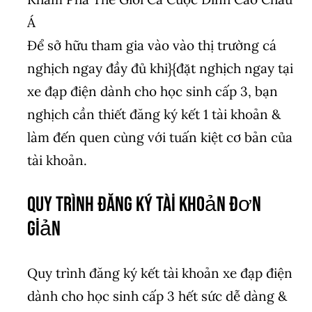
Để sở hữu tham gia vào vào thị trường cá
nghịch ngay đầy đủ khi}{đặt nghịch ngay tại
xe đạp điện dành cho học sinh cấp 3, bạn
nghịch cần thiết đăng ký kết 1 tài khoản &
làm đến quen cùng với tuấn kiệt cơ bản của
tài khoản.
Quy Trình Đăng Ký Tài Khoản Đơn
Giản
Quy trình đăng ký kết tài khoản xe đạp điện
dành cho học sinh cấp 3 hết sức dễ dàng &