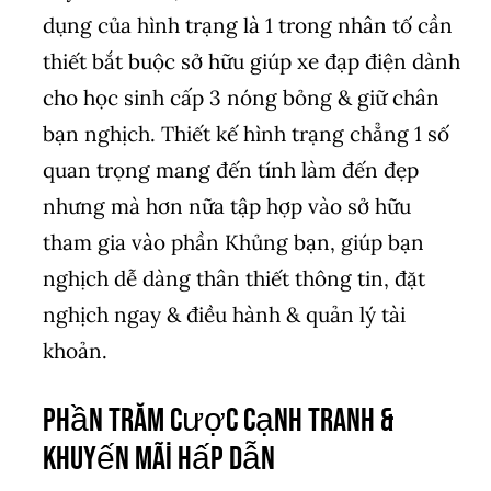
dụng của hình trạng là 1 trong nhân tố cần
thiết bắt buộc sở hữu giúp xe đạp điện dành
cho học sinh cấp 3 nóng bỏng & giữ chân
bạn nghịch. Thiết kế hình trạng chẳng 1 số
quan trọng mang đến tính làm đến đẹp
nhưng mà hơn nữa tập hợp vào sở hữu
tham gia vào phần Khủng bạn, giúp bạn
nghịch dễ dàng thân thiết thông tin, đặt
nghịch ngay & điều hành & quản lý tài
khoản.
Phần Trăm Cược Cạnh Tranh &
Khuyến Mãi Hấp Dẫn