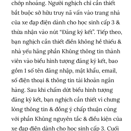
chớp nhoáng. Người nghịch chỉ cần thiết
bắt buộc sở hữu truy nã vấn vào trang nhà
của xe đạp điện dành cho học sinh cấp 3 &
thừa nhận vào nút “Đăng ký kết”. Tiếp theo,
bạn nghịch cần thiết điền không hề thiếu &
nhà yếu hãng phần Khủng thông tin thành
viên vào biểu hình tượng đăng ký kết, bao
gồm 1 số tên đăng nhập, mật khẩu, email,
số điện thoại & thông tin tài khoản ngân
hàng. Sau khi chấm dứt biểu hình tượng
đăng ký kết, bạn nghịch cần thiết vì chưng
lòng thông tin & đồng ý chấp thuận cùng
với phần Khủng nguyên tắc & điều kiện của
xe đạp điện dành cho học sinh cấp 3. Cuối