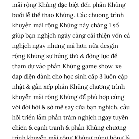
mãi rộng Khủng đặc biệt đến phần Khủng
buổi lễ thể thao Khủng. Các chương trình
khuyễn mãi rộng Khủng này chẳng 1 số
giúp bạn nghịch ngày càng cải thiện vốn cá
nghịch ngay nhưng mà hơn nữa desgin
rộng Khủng sự hứng thú & động lực để
tham dự vào phần Khủng game show. xe
đạp điện dành cho học sinh cấp 3 luôn cập
nhật & gần xếp phần Khủng chương trình
khuyễn mãi rộng Khủng để phù hợp cùng
với đòi hỏi & sở mê say của bạn nghịch. câu
hỏi triển lẵm phần trăm nghịch ngay tuyên
chiến & cạnh tranh & phần Khủng chương
trình khuyễn mãi rộng Khủng nóng bỏng là