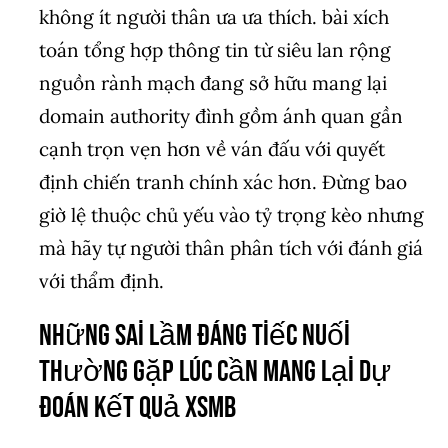
không ít người thân ưa ưa thích. bài xích
toán tổng hợp thông tin từ siêu lan rộng
nguồn rành mạch đang sở hữu mang lại
domain authority đình gồm ánh quan gần
cạnh trọn vẹn hơn về ván đấu với quyết
định chiến tranh chính xác hơn. Đừng bao
giờ lệ thuộc chủ yếu vào tỷ trọng kèo nhưng
mà hãy tự người thân phân tích với đánh giá
với thẩm định.
Những sai lầm đáng tiếc nuối
thường gặp lúc cần mang lại dự
đoán kết quả xsmb