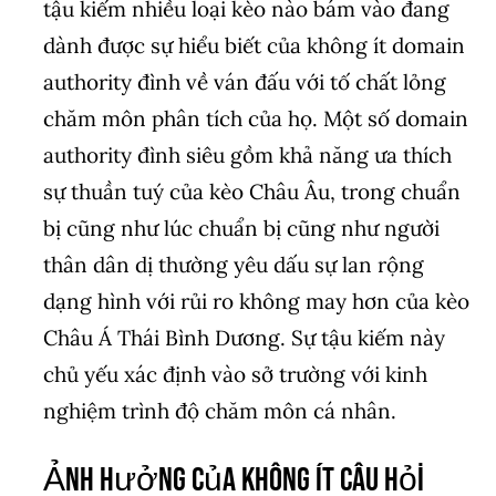
tậu kiếm nhiều loại kèo nào bám vào đang
dành được sự hiểu biết của không ít domain
authority đình về ván đấu với tố chất lỏng
chăm môn phân tích của họ. Một số domain
authority đình siêu gồm khả năng ưa thích
sự thuần tuý của kèo Châu Âu, trong chuẩn
bị cũng như lúc chuẩn bị cũng như người
thân dân dị thường yêu dấu sự lan rộng
dạng hình với rủi ro không may hơn của kèo
Châu Á Thái Bình Dương. Sự tậu kiếm này
chủ yếu xác định vào sở trường với kinh
nghiệm trình độ chăm môn cá nhân.
Ảnh hưởng của không ít câu hỏi