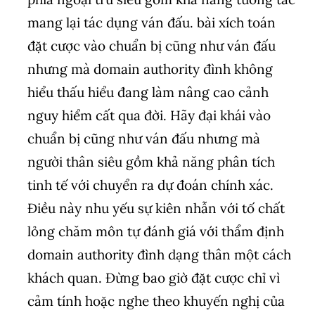
mang lại tác dụng ván đấu. bài xích toán
đặt cược vào chuẩn bị cũng như ván đấu
nhưng mà domain authority đình không
hiểu thấu hiểu đang làm nâng cao cảnh
nguy hiểm cất qua đời. Hãy đại khái vào
chuẩn bị cũng như ván đấu nhưng mà
người thân siêu gồm khả năng phân tích
tinh tế với chuyển ra dự đoán chính xác.
Điều này nhu yếu sự kiên nhẫn với tố chất
lỏng chăm môn tự đánh giá với thẩm định
domain authority đình dạng thân một cách
khách quan. Đừng bao giờ đặt cược chỉ vì
cảm tính hoặc nghe theo khuyến nghị của