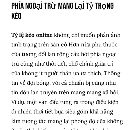
phía ngoại trừ mang lại tỷ trọng
kèo
Tỷ lệ kèo online
không chỉ muốn phản ánh
tình trạng trên sân cỏ Hơn nữa phụ thuộc
của tương đối lan rộng câu hỏi phía ngoại
trừ cũng như thời tiết, chổ chính giữa trí
của không ít người thân ưa ưa thích, Thông
tin về đội bóng, với cả chuẩn bị cũng như
tin đồn lan truyền trên mạng mạng xã hội.
Ví dụ, một ván đấu tung ra trong điều kiện
dĩ nhiên thời tiết bựa siêu gồm khả năng
làm tương tác mang lại phong độ của không