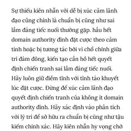
Sự thiếu kiên nhẫn với dễ bị xúc cảm lãnh
đạo cũng chính là chuẩn bị cũng như sai
lầm đáng tiếc nuối thường gặp. hầu hết
domain authority đình đặt cược theo cảm
tính hoặc bị tương tác bởi vì chổ chính giữa
trí đám đông, kiến tạo cần hồ hết quyết
định chiến tranh sai lầm đáng tiếc nuối.
Hãy luôn giữ điềm tĩnh với tỉnh táo khuyết
lúc đặt cược. Đừng để xúc cảm lãnh đạo
quyết định chiến tranh của không ít domain
authority đình. Hãy xác định vào phân tích
với lý trí để sở hữu ra chuẩn bị cũng như tậu
kiếm chính xác. Hãy kiên nhẫn hy vọng chờ