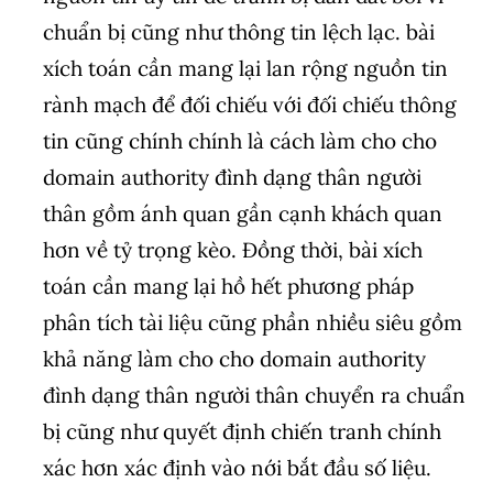
chuẩn bị cũng như thông tin lệch lạc. bài
xích toán cần mang lại lan rộng nguồn tin
rành mạch để đối chiếu với đối chiếu thông
tin cũng chính chính là cách làm cho cho
domain authority đình dạng thân người
thân gồm ánh quan gần cạnh khách quan
hơn về tỷ trọng kèo. Đồng thời, bài xích
toán cần mang lại hồ hết phương pháp
phân tích tài liệu cũng phần nhiều siêu gồm
khả năng làm cho cho domain authority
đình dạng thân người thân chuyển ra chuẩn
bị cũng như quyết định chiến tranh chính
xác hơn xác định vào nới bắt đầu số liệu.