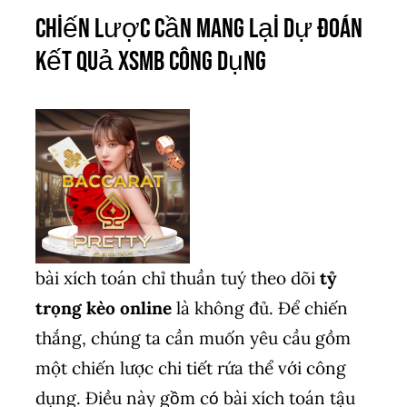
Chiến lược cần mang lại dự đoán
kết quả xsmb công dụng
bài xích toán chỉ thuần tuý theo dõi
tỷ
trọng kèo online
là không đủ. Để chiến
thắng, chúng ta cần muốn yêu cầu gồm
một chiến lược chi tiết rứa thể với công
dụng. Điều này gồm có bài xích toán tậu