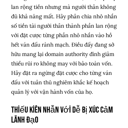
lan rộng tiền nhưng mà người thân không
đủ khả năng mất. Hãy phân chia nhỏ nhắn
số tiền tài người thân thành phần lan rộng
với đặt cược từng phần nhỏ nhắn vào hồ
hết ván đấu rành mạch. Điều đấy đang sở
hữu mang lại domain authority đình giảm
thiểu rủi ro không may với bảo toàn vốn.
Hãy đặt ra ngừng đặt cược cho từng ván
đấu với tuân thủ nghiêm khắc kế hoạch
quản lý với vận hành vốn của họ.
Thiếu kiên nhẫn với dễ bị xúc cảm
lãnh đạo