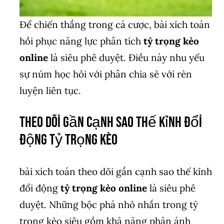
Để chiến thắng trong cá cược, bài xích toán
hồi phục năng lực phân tích
tỷ trọng kèo
online
là siêu phê duyệt. Điều này nhu yếu
sự núm học hỏi với phân chia sẻ với rèn
luyện liên tục.
Theo dõi gần cạnh sao thế kỉnh đổi
động tỷ trọng kèo
bài xích toán theo dõi gần cạnh sao thế kỉnh
đổi động
tỷ trọng kèo online
là siêu phê
duyệt. Những bộc phá nhỏ nhắn trong tỷ
trọng kèo siêu gồm khả năng phản ánh