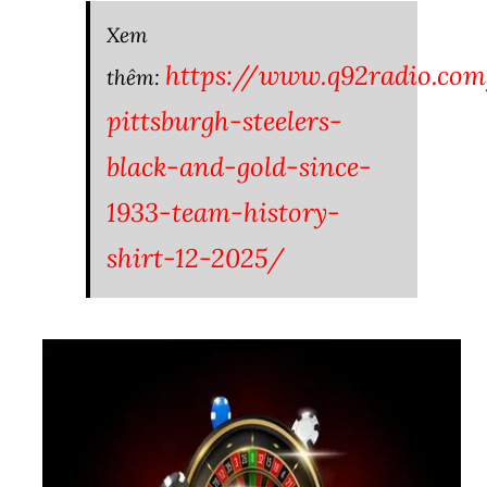
Xem
https://www.q92radio.com
thêm:
pittsburgh-steelers-
black-and-gold-since-
1933-team-history-
shirt-12-2025/