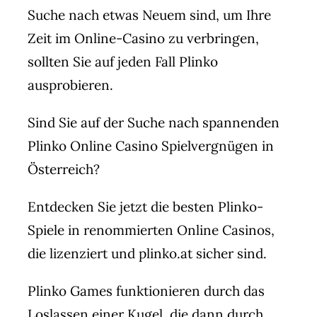
Suche nach etwas Neuem sind, um Ihre
Zeit im Online-Casino zu verbringen,
sollten Sie auf jeden Fall Plinko
ausprobieren.
Sind Sie auf der Suche nach spannenden
Plinko Online Casino Spielvergnügen in
Österreich?
Entdecken Sie jetzt die besten Plinko-
Spiele in renommierten Online Casinos,
die lizenziert und
plinko.at
sicher sind.
Plinko Games funktionieren durch das
Loslassen einer Kugel, die dann durch