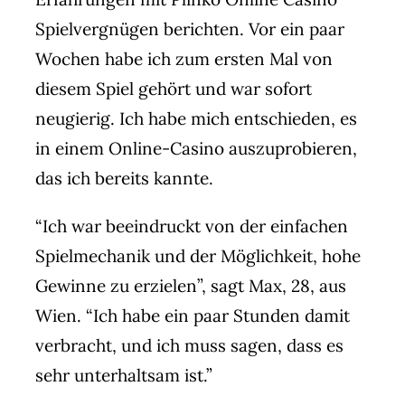
Spielvergnügen berichten. Vor ein paar
Wochen habe ich zum ersten Mal von
diesem Spiel gehört und war sofort
neugierig. Ich habe mich entschieden, es
in einem Online-Casino auszuprobieren,
das ich bereits kannte.
“Ich war beeindruckt von der einfachen
Spielmechanik und der Möglichkeit, hohe
Gewinne zu erzielen”, sagt Max, 28, aus
Wien. “Ich habe ein paar Stunden damit
verbracht, und ich muss sagen, dass es
sehr unterhaltsam ist.”