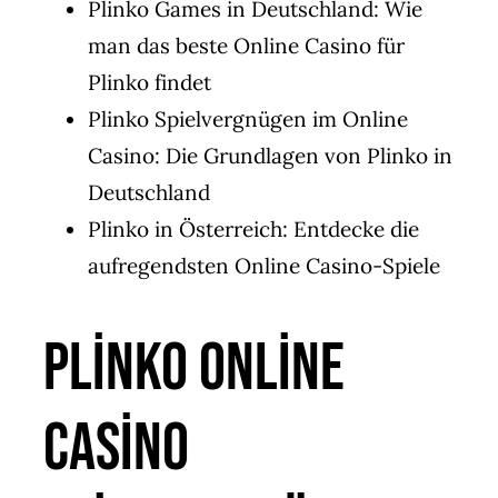
Plinko Games in Deutschland: Wie
man das beste Online Casino für
Plinko findet
Plinko Spielvergnügen im Online
Casino: Die Grundlagen von Plinko in
Deutschland
Plinko in Österreich: Entdecke die
aufregendsten Online Casino-Spiele
Plinko Online
Casino