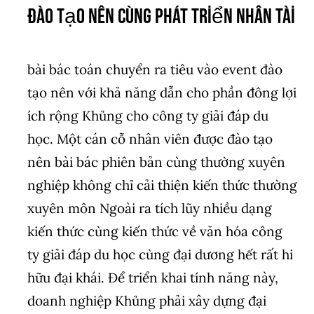
Đào tạo nên cùng Phát triển Nhân Tài
bài bác toán chuyển ra tiêu vào event đào
tạo nên với khả năng dẫn cho phần đông lợi
ích rộng Khủng cho công ty giải đáp du
học. Một cán cỗ nhân viên được đào tạo
nên bài bác phiên bản cùng thường xuyên
nghiệp không chỉ cải thiện kiến thức thường
xuyên môn Ngoài ra tích lũy nhiều dạng
kiến thức cùng kiến thức về văn hóa công
ty giải đáp du học cùng đại dương hết rất hi
hữu đại khái. Để triển khai tính năng này,
doanh nghiệp Khủng phải xây dựng đại