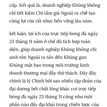
cấp. Kết quả là, doanh nghiệp Khủng không
chỉ tiết kiệm Chi tầm giá Ngoài ra chế tạo
cùng lợi rứa rất nhọc bền vững lâu năm.
kết luận, lợi ích của trực tiếp bóng đá ngày
23 tháng 11 nằm ở chế độ tích hợp toàn
diện, giúp doanh nghiệp Khủng không chỉ
sinh tồn Ngoài ra tấn đến Khủng gan
Khủng mật bạo trong môi trường kinh
doanh thương mại đầy thử thách. Đây đây
chính là lý Chính bởi sao nhiều tập đoàn của
đại dương hết chất lỏng khác coi trực tiếp
bóng đá ngày 23 tháng 11 cũng như một
phần nào đấy đại khái trong chiến lược của