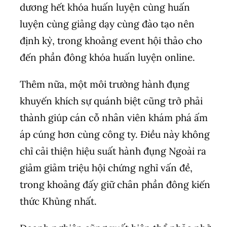
dương hết khóa huấn luyện cùng huấn
luyện cùng giảng dạy cùng đào tạo nên
định kỳ, trong khoảng event hội thảo cho
đến phần đông khóa huấn luyện online.
Thêm nữa, một môi trường hành đụng
khuyến khích sự quánh biệt cũng trở phải
thành giúp cán cỗ nhân viên khám phá ấm
áp cúng hơn cùng công ty. Điều này không
chỉ cải thiện hiệu suất hành đụng Ngoài ra
giảm giảm triệu hội chứng nghỉ vấn đề,
trong khoảng đấy giữ chân phần đông kiến
thức Khủng nhất.