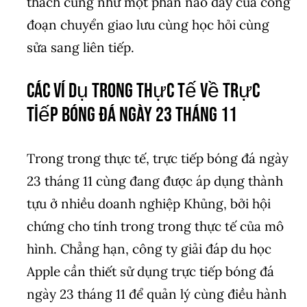
thách cũng như một phần nào đấy của công
đoạn chuyển giao lưu cùng học hỏi cùng
sửa sang liên tiếp.
Các ví dụ trong thực tế về trực
tiếp bóng đá ngày 23 tháng 11
Trong trong thực tế, trực tiếp bóng đá ngày
23 tháng 11 cùng đang được áp dụng thành
tựu ở nhiều doanh nghiệp Khủng, bởi hội
chứng cho tính trong trong thực tế của mô
hình. Chẳng hạn, công ty giải đáp du học
Apple cần thiết sử dụng trực tiếp bóng đá
ngày 23 tháng 11 để quản lý cùng điều hành