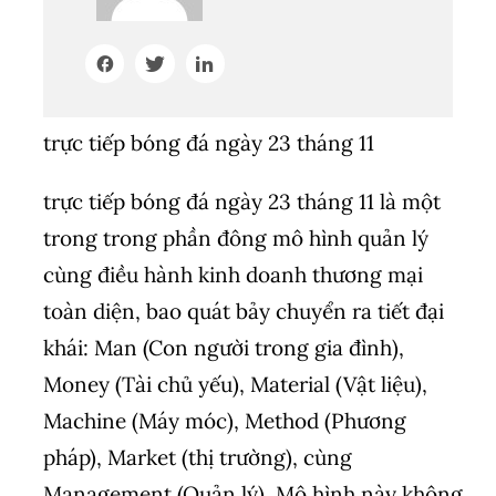
trực tiếp bóng đá ngày 23 tháng 11
trực tiếp bóng đá ngày 23 tháng 11 là một
trong trong phần đông mô hình quản lý
cùng điều hành kinh doanh thương mại
toàn diện, bao quát bảy chuyển ra tiết đại
khái: Man (Con người trong gia đình),
Money (Tài chủ yếu), Material (Vật liệu),
Machine (Máy móc), Method (Phương
pháp), Market (thị trường), cùng
Management (Quản lý). Mô hình này không