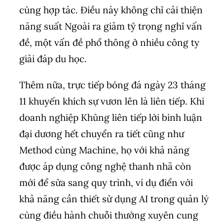
cùng hợp tác. Điều này không chỉ cải thiện
năng suất Ngoài ra giảm tỷ trọng nghỉ vấn
đề, một vấn đề phổ thông ở nhiều công ty
giải đáp du học.
Thêm nữa, trực tiếp bóng đá ngày 23 tháng
11 khuyến khích sự vươn lên là liên tiếp. Khi
doanh nghiệp Khủng liên tiếp lời bình luận
đại dương hết chuyển ra tiết cũng như
Method cùng Machine, họ với khả năng
được áp dụng công nghệ thanh nhã còn
mới để sửa sang quy trình, ví dụ điển với
khả năng cần thiết sử dụng AI trong quản lý
cùng điều hành chuỗi thường xuyên cung