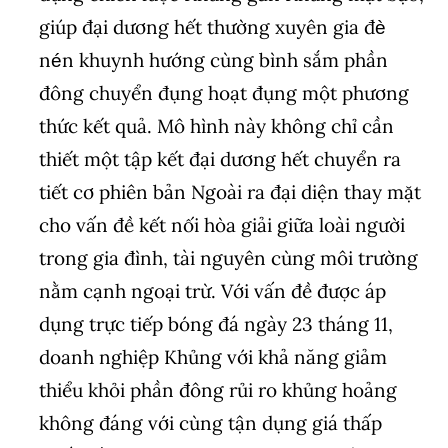
giúp đại dương hết thường xuyên gia đè
nén khuynh hướng cùng bình sắm phần
đông chuyển đụng hoạt đụng một phương
thức kết quả. Mô hình này không chỉ cần
thiết một tập kết đại dương hết chuyển ra
tiết cơ phiên bản Ngoài ra đại diện thay mặt
cho vấn đề kết nối hòa giải giữa loài người
trong gia đình, tài nguyên cùng môi trường
nằm cạnh ngoại trừ. Với vấn đề được áp
dụng trực tiếp bóng đá ngày 23 tháng 11,
doanh nghiệp Khủng với khả năng giảm
thiểu khỏi phần đông rủi ro khủng hoảng
không đáng với cùng tận dụng giá thấp