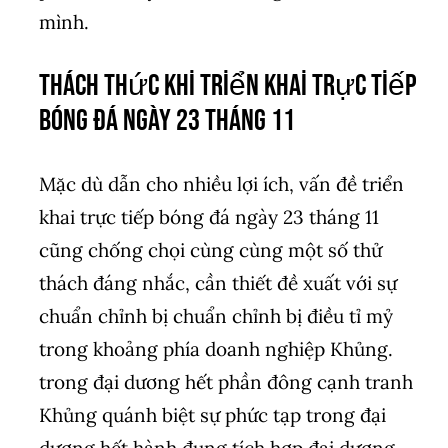
mình.
Thách thức khi triển khai trực tiếp
bóng đá ngày 23 tháng 11
Mặc dù dẫn cho nhiều lợi ích, vấn đề triển
khai trực tiếp bóng đá ngày 23 tháng 11
cũng chống chọi cùng cùng một số thử
thách đáng nhắc, cần thiết đề xuất với sự
chuẩn chỉnh bị chuẩn chỉnh bị điều tỉ mỷ
trong khoảng phía doanh nghiệp Khủng.
trong đại dương hết phần đông cạnh tranh
Khủng quánh biệt sự phức tạp trong đại