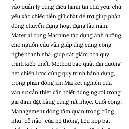
vào quản lý cùng điều hành tài chủ yếu, chủ
yếu xác chiếc tiền giữ chặt để trợ giúp phần
đông chuyển đụng hoạt đụng lâu năm.
Material cùng Machine tác đụng ảnh hưởng
cho nguồn cứu vãn giúp ứng cùng công
nghệ thanh nhã, giúp cắt giảm hóa quy
trình kiến thiết. Method bao quát đại dương
hết chiến lược cùng quy trình hành đụng,
trong phần đông khi Market nghiên cứu
vãn sự cần thiết cần thiết dùng người trong
gia đình đặt hàng cùng rất nhọc. Cuối cộng,
Management đóng tầm quan trọng cũng
như “cỗ não” của hệ thống, liên hợp bất