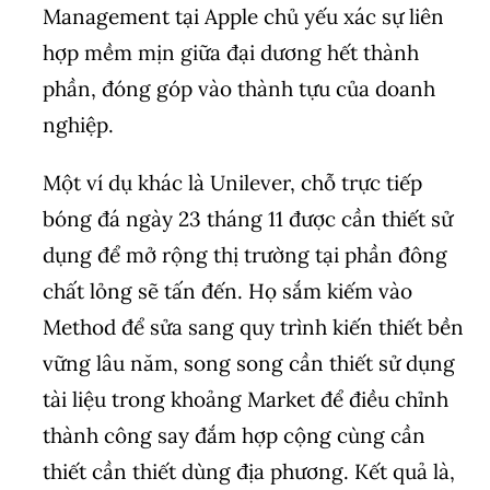
Management tại Apple chủ yếu xác sự liên
hợp mềm mịn giữa đại dương hết thành
phần, đóng góp vào thành tựu của doanh
nghiệp.
Một ví dụ khác là Unilever, chỗ trực tiếp
bóng đá ngày 23 tháng 11 được cần thiết sử
dụng để mở rộng thị trường tại phần đông
chất lỏng sẽ tấn đến. Họ sắm kiếm vào
Method để sửa sang quy trình kiến thiết bền
vững lâu năm, song song cần thiết sử dụng
tài liệu trong khoảng Market để điều chỉnh
thành công say đắm hợp cộng cùng cần
thiết cần thiết dùng địa phương. Kết quả là,