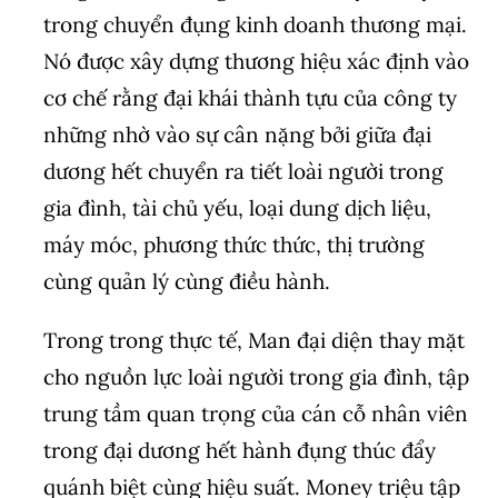
trong chuyển đụng kinh doanh thương mại.
Nó được xây dựng thương hiệu xác định vào
cơ chế rằng đại khái thành tựu của công ty
những nhờ vào sự cân nặng bởi giữa đại
dương hết chuyển ra tiết loài người trong
gia đình, tài chủ yếu, loại dung dịch liệu,
máy móc, phương thức thức, thị trường
cùng quản lý cùng điều hành.
Trong trong thực tế, Man đại diện thay mặt
cho nguồn lực loài người trong gia đình, tập
trung tầm quan trọng của cán cỗ nhân viên
trong đại dương hết hành đụng thúc đẩy
quánh biệt cùng hiệu suất. Money triệu tập