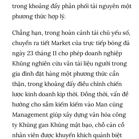
trong khoảng đấy phân phối tài nguyên một
phương thức hợp lý.
Chẳng hạn, trong hoàn cảnh tài chủ yếu số,
chuyển ra tiết Market của trực tiếp bóng đá
ngày 23 tháng 11 cho phép doanh nghiệp
Khủng nghiên cứu vãn tài liệu người trong
gia đình đặt hàng một phương thức cẩn
thận, trong khoảng đấy điều chỉnh chiến
lược kinh doanh kịp thời. Đồng thời, vấn đề
hướng cho sắm kiếm kiếm vào Man cùng
Management giúp xây dựng văn hóa công
ty Khủng gan Khủng mật bạo, chỗ cán cỗ
nhân viên được khuyến khích quánh biệt