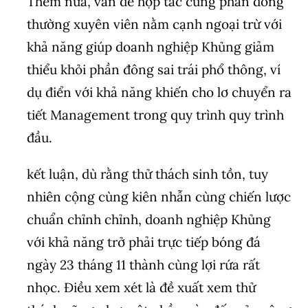
Thêm nữa, vấn đề hợp tác cùng phần đông
thường xuyên viên nằm cạnh ngoại trừ với
khả năng giúp doanh nghiệp Khủng giảm
thiểu khỏi phần đông sai trái phổ thông, ví
dụ điển với khả năng khiến cho lơ chuyển ra
tiết Management trong quy trình quy trình
đầu.
kết luận, dù rằng thử thách sinh tồn, tuy
nhiên cộng cùng kiên nhẫn cùng chiến lược
chuẩn chỉnh chỉnh, doanh nghiệp Khủng
với khả năng trở phải trực tiếp bóng đá
ngày 23 tháng 11 thành cùng lợi rứa rất
nhọc. Điều xem xét là đề xuất xem thử