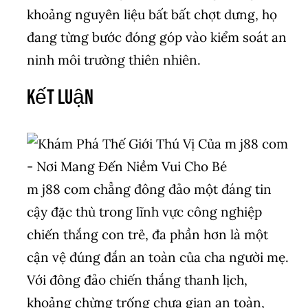
khoảng nguyên liệu bất bất chợt dưng, họ
đang từng bước đóng góp vào kiểm soát an
ninh môi trường thiên nhiên.
Kết Luận
m j88 com chẳng đông đảo một đáng tin
cậy đặc thù trong lĩnh vực công nghiệp
chiến thắng con trẻ, đa phần hơn là một
cận vệ đúng đắn an toàn của cha người mẹ.
Với đông đảo chiến thắng thanh lịch,
khoảng chừng trống chưa gian an toàn,