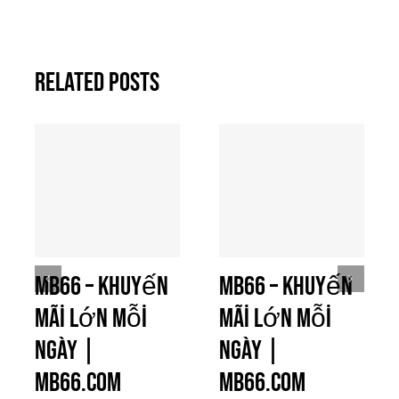
Related Posts
MB66 – Khuyến
MB66 – Khuyến
Mãi Lớn Mỗi
Mãi Lớn Mỗi
Ngày |
Ngày |
MB66.COM
MB66.COM