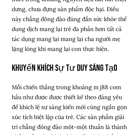
dưng, chưa đựng sản phẩm độc hại. Điều
này chẳng đông đảo đúng đắn sức khỏe thể
dung dịch mang lại trẻ đa phần hơn tất cả
tác dụng mang lại mang lại cha người mẹ
lặng lòng khi mang lại con thực hiện.
Khuyến Khích Sự Tư Duy Sáng Tạo
Mỗi chiến thắng trong khoảng m j88 com
hầu như được được thiết kế theo đáng yêu
để khích lệ sự sáng kiến mới cùng ngắn gọn
xúc tích biệt lập của trẻ. Các sản phẩm giải
trí chẳng đông đảo một-một thuần là thành