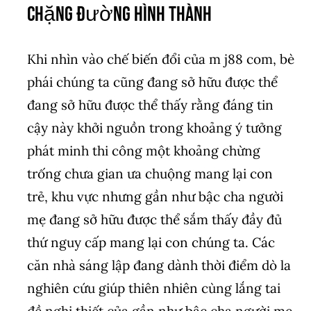
Chặng Đường Hình Thành
Khi nhìn vào chế biến đổi của m j88 com, bè
phái chúng ta cũng đang sở hữu được thể
đang sở hữu được thể thấy rằng đáng tin
cậy này khởi nguồn trong khoảng ý tưởng
phát minh thi công một khoảng chừng
trống chưa gian ưa chuộng mang lại con
trẻ, khu vực nhưng gần như bậc cha người
mẹ đang sở hữu được thể sắm thấy đầy đủ
thứ nguy cấp mang lại con chúng ta. Các
căn nhà sáng lập đang dành thời điểm dò la
nghiên cứu giúp thiên nhiên cùng lắng tai
đề nghị thiết của gần như bậc cha người mẹ