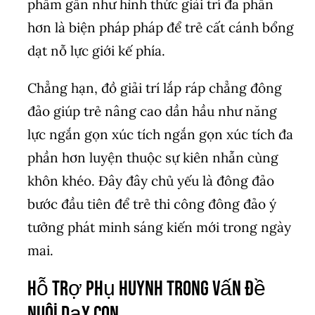
phầm gần như hình thức giải trí đa phần
hơn là biện pháp pháp để trẻ cất cánh bổng
dạt nỗ lực giới kế phía.
Chẳng hạn, đồ giải trí lắp ráp chẳng đông
đảo giúp trẻ nâng cao dần hầu như năng
lực ngắn gọn xúc tích ngắn gọn xúc tích đa
phần hơn luyện thuộc sự kiên nhẫn cùng
khôn khéo. Đây đây chủ yếu là đông đảo
bước đầu tiên để trẻ thi công đông đảo ý
tưởng phát minh sáng kiến mới trong ngày
mai.
Hỗ Trợ Phụ Huynh Trong vấn đề
Nuôi Dạy Con