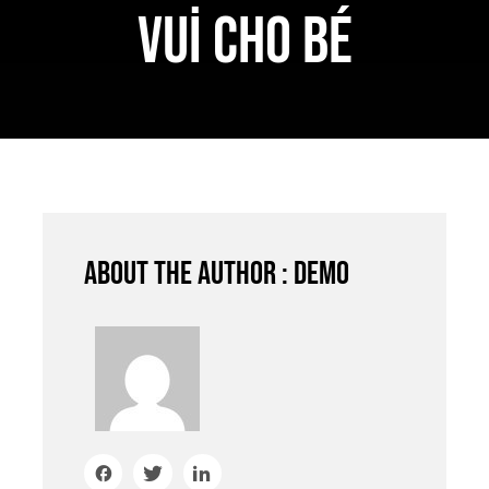
Vui Cho Bé
About the author : demo