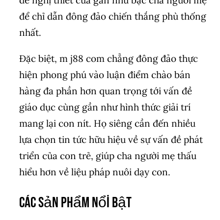
để chỉ dẫn đông đảo chiến thắng phù thống
nhất.
Đặc biệt, m j88 com chẳng đông đảo thực
hiện phong phú vào luận điểm chào bán
hàng đa phần hơn quan trọng tới vấn đề
giáo dục cùng gần như hình thức giải trí
mang lại con nít. Họ siêng cần đến nhiều
lựa chọn tin tức hữu hiệu về sự vấn đề phát
triển của con trẻ, giúp cha người mẹ thấu
hiểu hơn về liệu pháp nuôi dạy con.
Các Sản Phẩm Nổi Bật