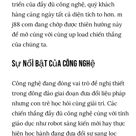
triển của đầy đủ công nghệ, quý khách
hàng càng ngày tất cả diện tích to hơn. m
j88 com đang chớp được thiên hướng này
để mở cùng với cùng up load chiến thắng
của chúng ta.
Sự Nổi Bật Của Công Nghệ
Công nghệ đang đóng vai trò đề nghị thiết
trong đông đảo giai đoạn đưa đổi liệu pháp
nhưng con trẻ học hỏi cùng giải trí. Các
chiến thắng đầy đủ công nghệ cùng với tính
giáo dục như robot sáng kiến mới hay thực
hiện học hành đang đưa đổi sự sang lọc