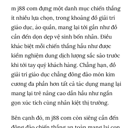
m j88 com đựng một danh mục chiến thắng
ít nhiều lựa chọn, trong khoảng đồ giải trí
giáo dục, áo quần, mang lại tới gần như đồ
cần đến dọn dẹp vệ sinh bốn nhân. Điều
khác biệt mỗi chiến thắng hầu như được
kiểm nghiệm dung dịch lượng sắc sảo trước
khi tới tay quý khách hàng. Chẳng hạn, đồ
giải trí giáo dục chẳng đông đảo món kim
cương đa phần hơn tất cả tác dụng mang lại
mang lại trẻ nâng cao dần hầu như ngắn
gọn xúc tích cùng nhân kiệt thị trường.
Bên cạnh đó, m j88 com còn siêng cần đến
đông đảo chiến thắng an toàn mang lại con