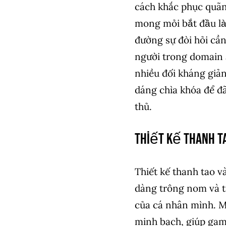
cách khắc phục quãn
mong mỏi bắt đầu l
đường sự đòi hỏi cần
người trong domain 
nhiều đối kháng giản
dáng chìa khóa để đ
thủ.
Thiết kế thanh t
Thiết kế thanh tao 
dàng trông nom và t
của cá nhân mình. M
minh bạch, giúp gam