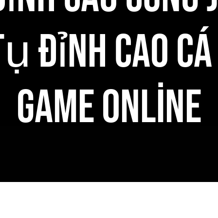
tụ đỉnh cao c
game online