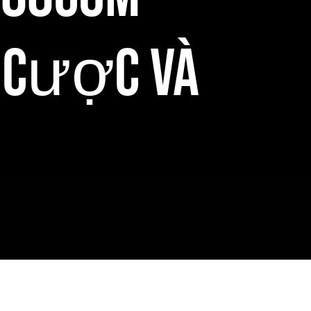
á cược và