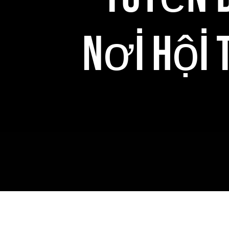
Nơi hội 