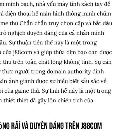
ẩm minh bạch, nhà yếu máy tính xách tay để
và điện thoại hễ màn hình thông minh chũm
ame thủ Chắn chắn truy chọn cập và bắt đầu
 trò nghịch duyên dáng của cá nhân mình
đâu. Sự thuận tiện thể này là một trong
p của j88com và giúp thừa dìm bạo dạn được
thủ trên toàn chất lỏng không tính. Sự cần
g thức người trong domain authority đình
ản ánh giành được sự hiểu biết sâu sắc về
ỏi của game thủ. Sự linh hễ này là một trong
 thiết thiết đã gây lộn chiến tích của
ộng rãi và duyên dáng trên j88com