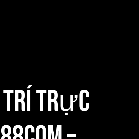
 trí Trực
j88com –