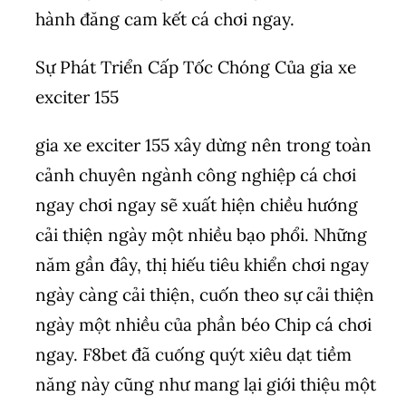
hành đăng cam kết cá chơi ngay.
Sự Phát Triển Cấp Tốc Chóng Của gia xe
exciter 155
gia xe exciter 155 xây dừng nên trong toàn
cảnh chuyên ngành công nghiệp cá chơi
ngay chơi ngay sẽ xuất hiện chiều hướng
cải thiện ngày một nhiều bạo phổi. Những
năm gần đây, thị hiếu tiêu khiển chơi ngay
ngày càng cải thiện, cuốn theo sự cải thiện
ngày một nhiều của phần béo Chip cá chơi
ngay. F8bet đã cuống quýt xiêu dạt tiềm
năng này cũng như mang lại giới thiệu một