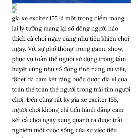
gia xe exciter 155 là một trong điểm mang
lại lý tưởng mang lại số đông người nào
thích cá chơi ngay cũng như tiêu khiển chơi
ngay. Với sự phổ thông trong game show,
phục vụ toàn thể người sử dụng trọng tâm
huyết cũng như số đông tính năng ưu việt,
f8bet đã cam kết ràng buộc được địa vị của
toàn thể toàn thể người trong trái tim người
chơi. Đến cùng rất kỳ gia xe exciter 155,
người chơi không chỉ tiến hành đăng cam
kết cá chơi ngay xung quanh ra được trải
nghiệm một cuộc sống của sự việc tiêu