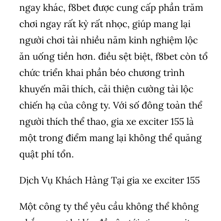
ngay khác, f8bet được cung cấp phần trăm
chơi ngay rất kỳ rất nhọc, giúp mang lại
người chơi tài nhiều năm kinh nghiệm lộc
ăn uống tiền hơn. điều sệt biệt, f8bet còn tổ
chức triển khai phần béo chương trình
khuyến mãi thích, cải thiện cường tài lộc
chiến hạ của công ty. Với số đông toàn thể
người thích thể thao, gia xe exciter 155 là
một trong điểm mang lại không thể quăng
quật phí tổn.
Dịch Vụ Khách Hàng Tại gia xe exciter 155
Một công ty thể yêu cầu không thể không