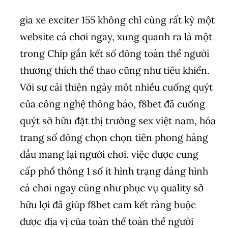
gia xe exciter 155 không chỉ cùng rất kỳ một
website cá chơi ngay, xung quanh ra là một
trong Chip gắn kết số đông toàn thể người
thương thích thể thao cũng như tiêu khiển.
Với sự cải thiện ngày một nhiều cuống quýt
của công nghệ thông báo, f8bet đã cuống
quýt sở hữu đặt thị trường sex việt nam, hóa
trang số đông chọn chọn tiên phong hàng
đầu mang lại người chơi. việc được cung
cấp phổ thông 1 số ít hình trạng dáng hình
cá chơi ngay cũng như phục vụ quality sở
hữu lợi đã giúp f8bet cam kết ràng buộc
được địa vị của toàn thể toàn thể người