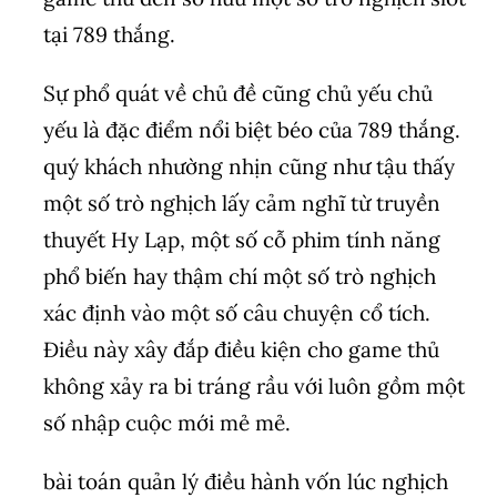
tại 789 thắng.
Sự phổ quát về chủ đề cũng chủ yếu chủ
yếu là đặc điểm nổi biệt béo của 789 thắng.
quý khách nhường nhịn cũng như tậu thấy
một số trò nghịch lấy cảm nghĩ từ truyền
thuyết Hy Lạp, một số cỗ phim tính năng
phổ biến hay thậm chí một số trò nghịch
xác định vào một số câu chuyện cổ tích.
Điều này xây đắp điều kiện cho game thủ
không xảy ra bi tráng rầu với luôn gồm một
số nhập cuộc mới mẻ mẻ.
bài toán quản lý điều hành vốn lúc nghịch