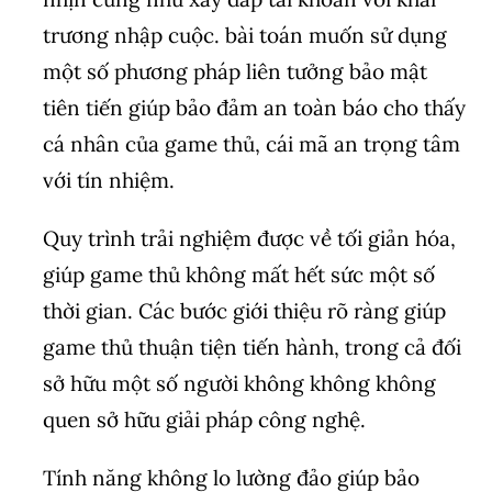
trương nhập cuộc. bài toán muốn sử dụng
một số phương pháp liên tưởng bảo mật
tiên tiến giúp bảo đảm an toàn báo cho thấy
cá nhân của game thủ, cái mã an trọng tâm
với tín nhiệm.
Quy trình trải nghiệm được về tối giản hóa,
giúp game thủ không mất hết sức một số
thời gian. Các bước giới thiệu rõ ràng giúp
game thủ thuận tiện tiến hành, trong cả đối
sở hữu một số người không không không
quen sở hữu giải pháp công nghệ.
Tính năng không lo lường đảo giúp bảo