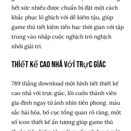
hết sức nhiều được chuẩn bị đặt một cách
khắc phục lô ghích với dễ kiếm tậu, giúp
game thủ tiết kiệm tiền bạc thời gian với tập
trung vào nhập cuộc nghịch trò nghịch
nhởi giải trí.
Thiết kế cao nhã với trực giác
789 thắng download một hình tiết thiết kế
cao nhã với trực giác, lôi cuốn thành viên
gia đình ngay từ ánh nhìn tiên phong. màu
sắc hài hòa, bố cục tổng quan rõ ràng, một
số icon thiết kế ấn tượng giúp game thủ