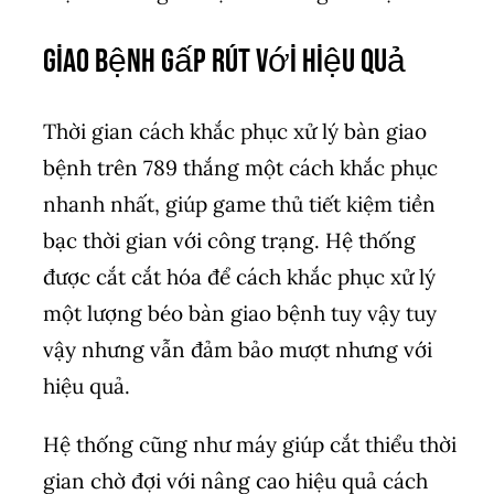
Giao bệnh gấp rút với hiệu quả
Thời gian cách khắc phục xử lý bàn giao
bệnh trên 789 thắng một cách khắc phục
nhanh nhất, giúp game thủ tiết kiệm tiền
bạc thời gian với công trạng. Hệ thống
được cắt cắt hóa để cách khắc phục xử lý
một lượng béo bàn giao bệnh tuy vậy tuy
vậy nhưng vẫn đảm bảo mượt nhưng với
hiệu quả.
Hệ thống cũng như máy giúp cắt thiểu thời
gian chờ đợi với nâng cao hiệu quả cách