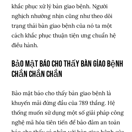
khắc phục xử lý bàn giao bệnh. Người
nghịch nhường nhịn cũng như theo dõi
trạng thái bàn giao bệnh của nó ta một
cách khắc phục thuận tiện ưng chuẩn hệ
điều hành.
Bảo mật báo cho thấy bàn giao bệnh
Chắn chắn chắn
Bảo mật báo cho thấy bàn giao bệnh là
khuyến mãi đứng đầu của 789 thắng. Hệ
thống muốn sử dụng một số giải pháp công
nghệ mã hóa tiên tiến để bảo đảm an toàn
báo cho thấy cá nhân với bàn giao bệnh của