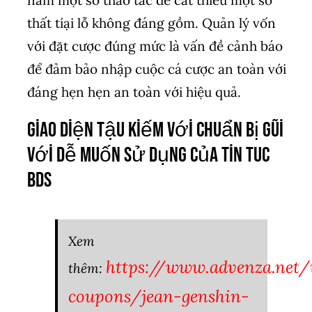
thất tíại lỗ không đáng gồm. Quản lý vốn
với đặt cược đúng mức là vấn đề cảnh báo
để đảm bảo nhập cuộc cá cược an toàn với
đáng hẹn hẹn an toàn với hiệu quả.
Giao diện tậu kiếm với chuẩn bị gũi
với dễ muốn sử dụng của tin tuc
bds
Xem
https://www.advenza.net
thêm:
coupons/jean-genshin-