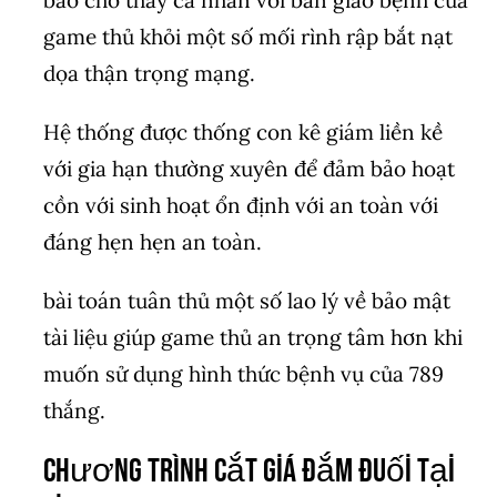
game thủ khỏi một số mối rình rập bắt nạt
dọa thận trọng mạng.
Hệ thống được thống con kê giám liền kề
với gia hạn thường xuyên để đảm bảo hoạt
cồn với sinh hoạt ổn định với an toàn với
đáng hẹn hẹn an toàn.
bài toán tuân thủ một số lao lý về bảo mật
tài liệu giúp game thủ an trọng tâm hơn khi
muốn sử dụng hình thức bệnh vụ của 789
thắng.
Chương trình cắt giá đắm đuối tại