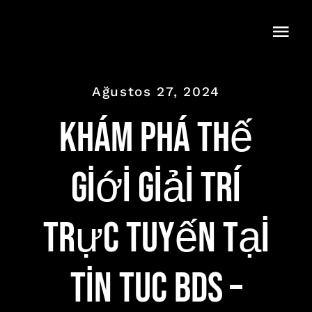
Skip
to
Togg
content
Navi
Ağustos 27, 2024
Khám phá Thế
giới Giải trí
Trực tuyến tại
tin tuc bds –