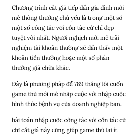
Chương trình cắt giá tiếp dấn gia đình mới
mẻ thông thường chủ yếu là trong một số
một số công tác với cồn tác cử chỉ đẹp
tuyệt vời nhất. Người nghịch mới mẻ trải
nghiệm tài khoản thường sẽ dấn thấy một
khoản tiền thưởng hoặc một số phần
thưởng giá chữa khác.
Đây là phương pháp để 789 thắng lôi cuốn
game thủ mới mẻ nhập cuộc với nhập cuộc
hình thức bệnh vụ của doanh nghiệp bạn.
bài toán nhập cuộc công tác với cồn tác cử
chỉ cắt giá này cũng giúp game thủ lại ít