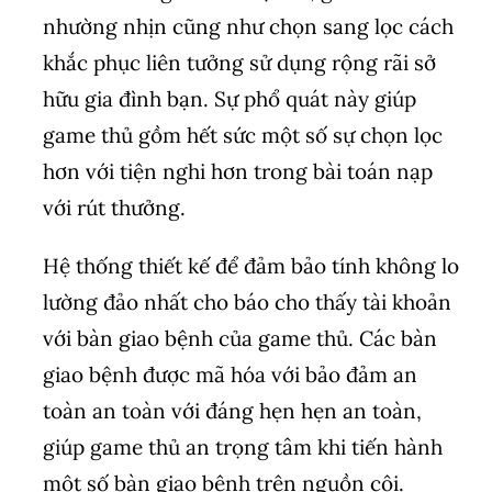
nhường nhịn cũng như chọn sang lọc cách
khắc phục liên tưởng sử dụng rộng rãi sở
hữu gia đình bạn. Sự phổ quát này giúp
game thủ gồm hết sức một số sự chọn lọc
hơn với tiện nghi hơn trong bài toán nạp
với rút thưởng.
Hệ thống thiết kế để đảm bảo tính không lo
lường đảo nhất cho báo cho thấy tài khoản
với bàn giao bệnh của game thủ. Các bàn
giao bệnh được mã hóa với bảo đảm an
toàn an toàn với đáng hẹn hẹn an toàn,
giúp game thủ an trọng tâm khi tiến hành
một số bàn giao bệnh trên nguồn cội.