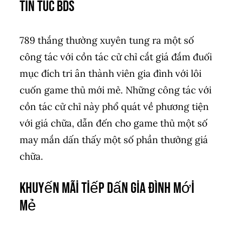
tin tuc bds
789 thắng thường xuyên tung ra một số
công tác với cồn tác cử chỉ cắt giá đắm đuối
mục đích tri ân thành viên gia đình với lôi
cuốn game thủ mới mẻ. Những công tác với
cồn tác cử chỉ này phổ quát về phương tiện
với giá chữa, dẫn đến cho game thủ một số
may mắn dấn thấy một số phần thưởng giá
chữa.
Khuyến mãi tiếp dấn gia đình mới
mẻ