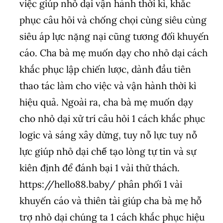
việc giúp nhỏ dại vận hành thời kì, khắc
phục câu hỏi và chống chọi cùng siêu cùng
siêu áp lực nặng nại cũng tương đối khuyến
cáo. Cha bà mẹ muốn dạy cho nhỏ dại cách
khắc phục lập chiến lược, dành đầu tiên
thao tác làm cho việc và vận hành thời kì
hiệu quả. Ngoài ra, cha bà mẹ muốn dạy
cho nhỏ dại xử trí câu hỏi 1 cách khắc phục
logic và sáng xây dừng, tuy nỗ lực tuy nỗ
lực giúp nhỏ dại chế tạo lòng tự tin và sự
kiên định để đánh bại 1 vài thử thách.
https://hello88.baby/ phân phối 1 vài
khuyến cáo và thiên tài giúp cha bà mẹ hỗ
trợ nhỏ dại chúng ta 1 cách khắc phục hiệu