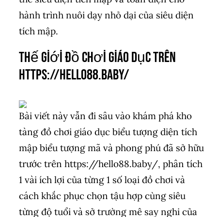
hành trình nuôi dạy nhỏ dại của siêu diện
tích mập.
Thế Giới Đồ Chơi Giáo Dục Trên
https://hello88.baby/
Bài viết này vẫn đi sâu vào khám phá kho
tàng đồ chơi giáo dục biểu tượng diện tích
mập biểu tượng mã và phong phú đã sở hữu
trước trên https://hello88.baby/, phân tích
1 vài ích lợi của từng 1 số loại đồ chơi và
cách khắc phục chọn tậu hợp cùng siêu
từng độ tuổi và sở trường mê say nghi của