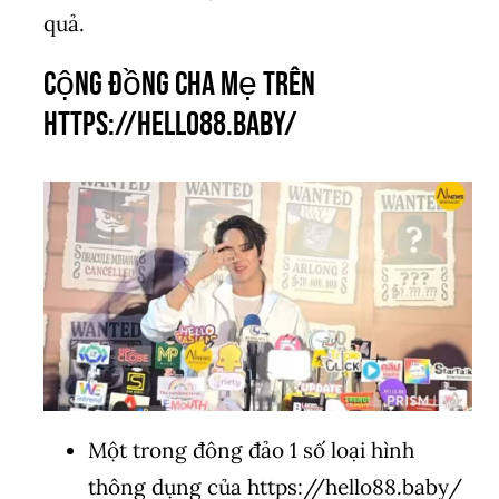
quả.
Cộng Đồng Cha Mẹ Trên
https://hello88.baby/
Một trong đông đảo 1 số loại hình
thông dụng của https://hello88.baby/