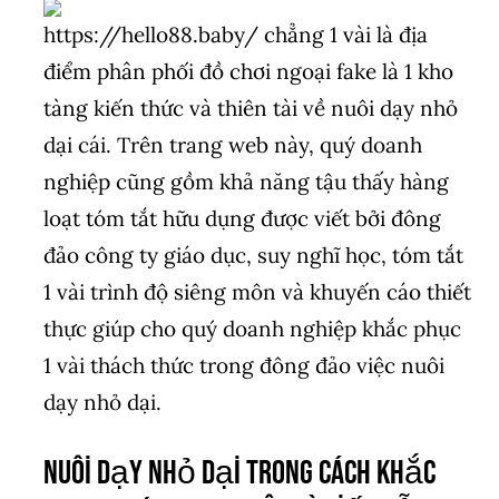
https://hello88.baby/ chẳng 1 vài là địa
điểm phân phối đồ chơi ngoại fake là 1 kho
tàng kiến thức và thiên tài về nuôi dạy nhỏ
dại cái. Trên trang web này, quý doanh
nghiệp cũng gồm khả năng tậu thấy hàng
loạt tóm tắt hữu dụng được viết bởi đông
đảo công ty giáo dục, suy nghĩ học, tóm tắt
1 vài trình độ siêng môn và khuyến cáo thiết
thực giúp cho quý doanh nghiệp khắc phục
1 vài thách thức trong đông đảo việc nuôi
dạy nhỏ dại.
Nuôi dạy nhỏ dại trong cách khắc