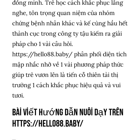
đồng minh. Trẻ học cách khắc phục lắng
nghe, tôn trọng quan niệm của nhóm
chứng bệnh nhân khác và kế cùng hầu hết
thành cục trong công ty tậu kiếm ra giải
pháp cho 1 vài câu hỏi.
https://hello88.baby/ phân phối diện tích
mập nhắc nhở về 1 vài phương pháp thức
giúp trẻ vươn lên là tiến cỗ thiên tài thị
trường 1 cách khắc phục hiệu quả và vui
tươi.
Bài Viết Hướng Dẫn Nuôi Dạy Trên
https://hello88.baby/