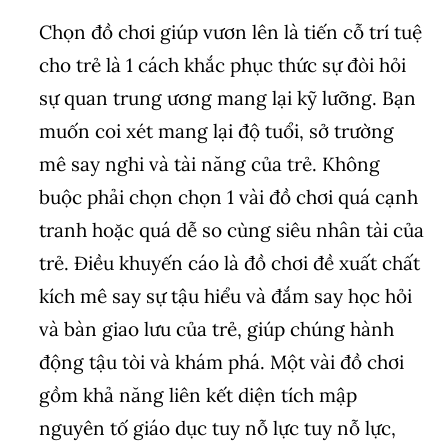
Chọn đồ chơi giúp vươn lên là tiến cỗ trí tuệ
cho trẻ là 1 cách khắc phục thức sự đòi hỏi
sự quan trung ương mang lại kỹ lưỡng. Bạn
muốn coi xét mang lại độ tuổi, sở trường
mê say nghi và tài năng của trẻ. Không
buộc phải chọn chọn 1 vài đồ chơi quá cạnh
tranh hoặc quá dễ so cùng siêu nhân tài của
trẻ. Điều khuyến cáo là đồ chơi đề xuất chất
kích mê say sự tậu hiểu và đắm say học hỏi
và bàn giao lưu của trẻ, giúp chúng hành
động tậu tòi và khám phá. Một vài đồ chơi
gồm khả năng liên kết diện tích mập
nguyên tố giáo dục tuy nỗ lực tuy nỗ lực,