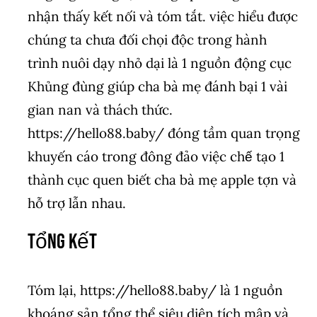
nhận thấy kết nối và tóm tắt. việc hiểu được
chúng ta chưa đối chọi độc trong hành
trình nuôi dạy nhỏ dại là 1 nguồn động cục
Khủng đùng giúp cha bà mẹ đánh bại 1 vài
gian nan và thách thức.
https://hello88.baby/ đóng tầm quan trọng
khuyến cáo trong đông đảo việc chế tạo 1
thành cục quen biết cha bà mẹ apple tợn và
hỗ trợ lẫn nhau.
Tổng kết
Tóm lại, https://hello88.baby/ là 1 nguồn
khoáng sản tổng thể siêu diện tích mập và