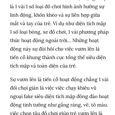
là 1 vài 1 số loại đồ chơi hình ảnh hưởng sự
linh động, khôn khéo và sự liên hợp giữa
mắt và tay của trẻ. Ví dụ như diện tích mập
1 số loại bóng, xe đồ chơi, 1 vài phương pháp
thức hoạt động ngoài trời… Những hoạt
động này sự đòi hỏi cho việc vươn lên là
tiến cỗ khung thành cục tổng thể siêu diện
tích mập và toàn diện của trẻ.
Sự vươn lên là tiến cỗ hoạt động chẳng 1 vài
đối chọi giản là việc việc chạy khiêu vũ
ngoại fake siêu diện tích mập đông đảo hoạt
động tinh tướng như gắng ráng, vẽ, tô màu.
việc chọn tậu đồ chơi giúp trẻ vươn lên là