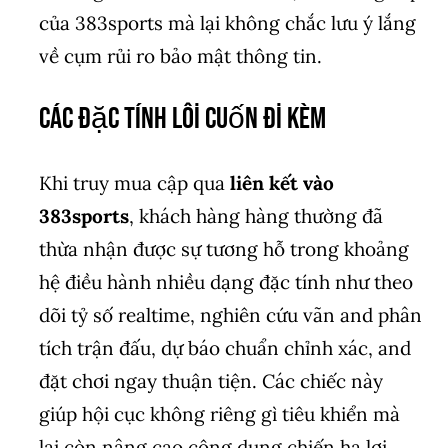
của 383sports mà lại không chắc lưu ý lắng
về cụm rủi ro bảo mật thông tin.
Các đặc tính lôi cuốn đi kèm
Khi truy mua cập qua
liên kết vào
383sports
, khách hàng hàng thường đã
thừa nhận được sự tương hỗ trong khoảng
hệ điều hành nhiều dạng đặc tính như theo
dõi tỷ số realtime, nghiên cứu vãn and phân
tích trận đấu, dự báo chuẩn chỉnh xác, and
đặt chơi ngay thuận tiện. Các chiếc này
giúp hội cục không riêng gì tiêu khiển mà
lại còn nâng cao công dụng chiến hạ lợi,