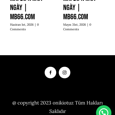
Ngày |
Ngày |
MB66.COM
MB66.COM
Haziran 1st, 2026
|
0
Mayıs 31st, 2026
|
0
Comments
Comments
@ copyright 2023 onikiotuz Tüm Hakları
Saklıdır