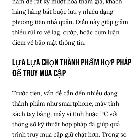
nắm để rất kỳ mượt hóa tham gia, khách
hàng hàng bắt buộc lưu ý nhiều dạng
phương tiện nhà quản. Điều này giúp giảm
thiểu rủi ro về lag, cướp, hoặc cụm luận
điểm về bảo mật thông tin.
Lựa lựa chọn thành phẩm hợp pháp
để truy mua cập
Trước tiên, vấn đề cần đến nhiều dạng
thành phẩm như smartphone, máy tính
xách tay bảng, máy vi tính hoặc PC với
thông số kỹ thuật hợp pháp đã giúp quá
trình truy mua cập giữ chặt hơn. Trong số