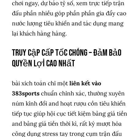
chơi ngay, dự báo tỷ số, xem trực tiếp trận
đấu phần nhiều góp phần phần gia đẩy cao
nước lượng tiêu khiển and tác dụng mang
lại khách hàng hàng.
Truy cập Cấp Tốc chóng – Đảm bảo
quyền lợi cao nhất
bài xích toán chỉ một
liên kết vào
383sports
chuẩn chỉnh xác, thường xuyên
núm kỉnh đổi and hoạt rượu cồn tiêu khiển
tiếp tục giúp hội cục tiết kiệm bảng giá tiền
and bảng giá tiền thời kì, rất kỳ mượt hóa
công dụng stress tay trong cụm trận đấu