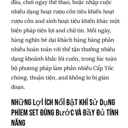
đấu, chơi ngay thể thao, hoặc nhập cuộc
nhiều dạng hoạt rượu cồn tiêu khiển hoạt
rượu cồn and sinh hoạt tiêu khiển khác một
biện pháp tiện lợi and chữ tín. Mỗi ngày,
hàng nghìn bé dại khách hàng hàng phần
nhiều hoàn toàn với thể tận thưởng nhiều
dạng khoảnh khắc lôi cuốn, trong lúc toàn
bộ phương pháp làm phần nhiều Cấp Tốc
chóng, thuận tiện, and không lo bị gián
đoạn.
Những Lợi Ích Nổi Bật Khi Sử Dụng
phiem set Đúng Bước Và Đầy Đủ Tính
Năng