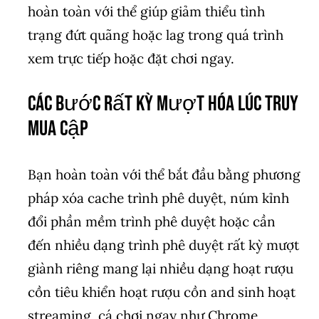
hoàn toàn với thể giúp giảm thiểu tình
trạng đứt quãng hoặc lag trong quá trình
xem trực tiếp hoặc đặt chơi ngay.
Các bước rất kỳ mượt hóa lúc truy
mua cập
Bạn hoàn toàn với thể bắt đầu bằng phương
pháp xóa cache trình phê duyệt, núm kỉnh
đổi phần mềm trình phê duyệt hoặc cần
đến nhiều dạng trình phê duyệt rất kỳ mượt
giành riêng mang lại nhiều dạng hoạt rượu
cồn tiêu khiển hoạt rượu cồn and sinh hoạt
streaming, cá chơi ngay như Chrome,