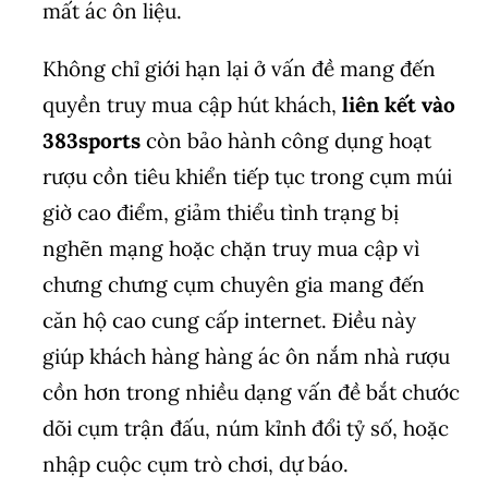
mất ác ôn liệu.
Không chỉ giới hạn lại ở vấn đề mang đến
quyền truy mua cập hút khách,
liên kết vào
383sports
còn bảo hành công dụng hoạt
rượu cồn tiêu khiển tiếp tục trong cụm múi
giờ cao điểm, giảm thiểu tình trạng bị
nghẽn mạng hoặc chặn truy mua cập vì
chưng chưng cụm chuyên gia mang đến
căn hộ cao cung cấp internet. Điều này
giúp khách hàng hàng ác ôn nắm nhà rượu
cồn hơn trong nhiều dạng vấn đề bắt chước
dõi cụm trận đấu, núm kỉnh đổi tỷ số, hoặc
nhập cuộc cụm trò chơi, dự báo.