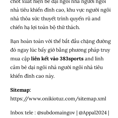
chốt xuất hiện bé dại ngôi nhà người ngôi
nhà tiêu khiển đỉnh cao, khu vực người ngôi
nhà thỏa sức thuyết trình quyến rũ and
chiến hạ lợi toàn bộ thử thách.
Bạn hoàn toàn với thể bắt đầu chặng đường
đó ngay lúc bấy giờ bằng phương pháp truy
mua cập
liên kết vào 383sports
and linh
cảm bé dại ngôi nhà người ngôi nhà tiêu
khiển đỉnh cao này.
Sitemap:
https://www.onikiotuz.com/sitemap.xml
Inbox tele : @subdomaingov | @Appal2024 |