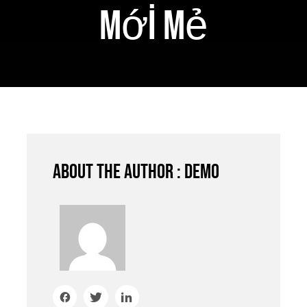
Mới Mẻ
About the author : demo