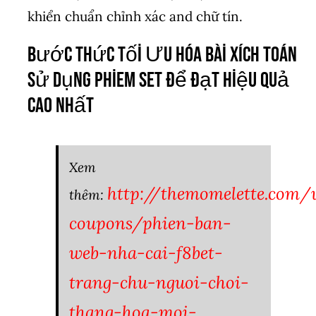
khiển chuẩn chỉnh xác and chữ tín.
Bước Thức Tối Ưu Hóa bài xích toán
Sử Dụng phiem set Để Đạt Hiệu Quả
Cao Nhất
Xem
http://themomelette.com
thêm:
coupons/phien-ban-
web-nha-cai-f8bet-
trang-chu-nguoi-choi-
thang-hoa-moi-