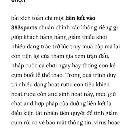
bài xích toán chỉ một
liên kết vào
383sports
chuẩn chỉnh xác không riêng gì
giúp khách hàng hàng giảm thiểu khỏi
nhiều dạng trắc trở lúc truy mua cập mà lại
còn tiện lợi của tham gia xem trận đấu,
nhập cuộc cá chơi ngay hay thống con kê
cụm buổi lễ thể thao. Trong quá trình duy
trì nhiều dạng hoạt rượu cồn tiêu khiển
hoạt rượu cồn and sinh hoạt này, mức giữ
chặt and hợp pháp của đường liên kết là
điều kiện tất nhiên tiên quyết để tinh giảm
cụm rủi ro về bảo mật thông tin, virus hoặc