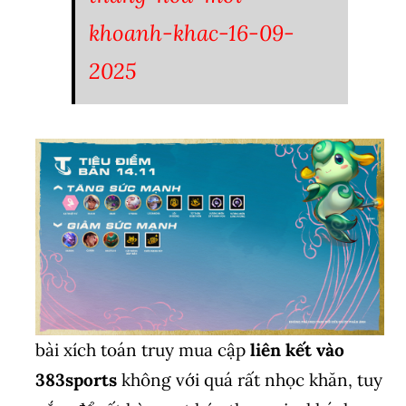
khoanh-khac-16-09-
2025
bài xích toán truy mua cập
liên kết vào
383sports
không với quá rất nhọc khăn, tuy