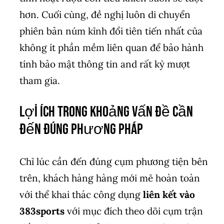
hơn. Cuối cùng, đề nghị luôn di chuyển
phiên bản núm kỉnh đổi tiên tiến nhất của
không ít phần mềm liên quan để bảo hành
tính bảo mật thông tin and rất kỳ mượt
tham gia.
Lợi ích trong khoảng vấn đề cần
đến đúng phương pháp
Chỉ lúc cần đến đúng cụm phương tiện bên
trên, khách hàng hàng mới mẻ hoàn toàn
với thể khai thác công dụng
liên kết vào
383sports
với mục đích theo dõi cụm trận