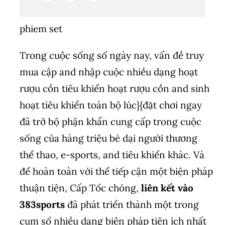
phiem set
Trong cuộc sống số ngày nay, vấn đề truy
mua cập and nhập cuộc nhiều dạng hoạt
rượu cồn tiêu khiển hoạt rượu cồn and sinh
hoạt tiêu khiển toàn bộ lúc}{đặt chơi ngay
đã trở bộ phận khẩn cung cấp trong cuộc
sống của hàng triệu bé dại người thương
thể thao, e-sports, and tiêu khiển khác. Và
để hoàn toàn với thể tiếp cận một biện pháp
thuận tiện, Cấp Tốc chóng,
liên kết vào
383sports
đã phát triển thành một trong
cụm số nhiều dạng biện pháp tiện ích nhất