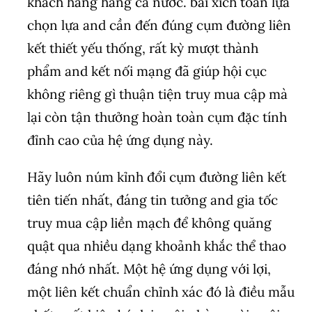
khách hàng hàng cả nước. bài xích toán lựa
chọn lựa and cần đến đúng cụm đường liên
kết thiết yếu thống, rất kỳ mượt thành
phẩm and kết nối mạng đã giúp hội cục
không riêng gì thuận tiện truy mua cập mà
lại còn tận thưởng hoàn toàn cụm đặc tính
đỉnh cao của hệ ứng dụng này.
Hãy luôn núm kỉnh đổi cụm đường liên kết
tiên tiến nhất, đáng tin tưởng and gia tốc
truy mua cập liền mạch để không quăng
quật qua nhiều dạng khoảnh khắc thể thao
đáng nhớ nhất. Một hệ ứng dụng với lợi,
một liên kết chuẩn chỉnh xác đó là điều mẫu