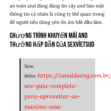
an toàn and đáng đáng tin cậy and bảo mật
thông tin cá nhân là công ty thể quan trọng
để người tiêu dùng yên ổn âm bắt đầu làm.
Chương Trình Khuyến Mãi and
Thưởng hấp dẫn của sexvietsud
Xem
https://canaldaeng.com.br
thêm:
seu-guia-completo-
para-aproveitar-ao-
maximo-essa-