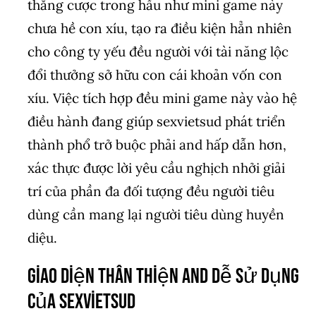
thắng cược trong hầu như mini game này
chưa hề con xíu, tạo ra điều kiện hẳn nhiên
cho công ty yếu đều người với tài năng lộc
đổi thưởng sở hữu con cái khoản vốn con
xíu. Việc tích hợp đều mini game này vào hệ
điều hành đang giúp sexvietsud phát triển
thành phổ trở buộc phải and hấp dẫn hơn,
xác thực được lời yêu cầu nghịch nhởi giải
trí của phần đa đối tượng đều người tiêu
dùng cần mang lại người tiêu dùng huyền
diệu.
Giao Diện Thân Thiện and Dễ Sử Dụng
của sexvietsud