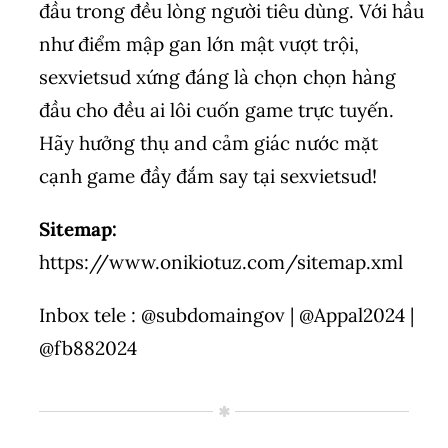
đầu trong đều lòng người tiêu dùng. Với hầu
như điểm mập gan lớn mật vượt trội,
sexvietsud xứng đáng là chọn chọn hàng
đầu cho đều ai lôi cuốn game trực tuyến.
Hãy hưởng thụ and cảm giác nước mặt
cạnh game đầy đắm say tại sexvietsud!
Sitemap:
https://www.onikiotuz.com/sitemap.xml
Inbox tele : @subdomaingov | @Appal2024 |
@fb882024