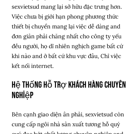
sexvietsud mang lại sở hữu đặc trưng hơn.
Việc chưa bị giới hạn phong phương thức
thiết bị chuyển mang lại việc dễ dàng and
đơn giản phải chăng nhất cho công ty yếu
đều người, họ dĩ nhiên nghịch game bất cứ
khi nào and ở bất cứ khu vực đâu, Chỉ việc
kết nối internet.
Hệ Thống Hỗ Trợ Khách Hàng Chuyên
Nghiệp
Bên cạnh giao diện ân phải, sexvietsud còn
cung cấp ngôi nhà sản xuất tương hỗ quý