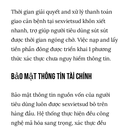
Thời gian giải quyết and xử lý thanh toán
giao căn bệnh tại sexvietsud khôn xiết
nhanh, trợ giúp người tiêu dùng sút sút
được thời gian ngóng chờ. Việc nạp and lấy
tiền phần đông được triển khai 1 phương
thức xác thực chưa nguy hiểm thông tin.
Bảo Mật Thông Tin Tài Chính
Bảo mật thông tin nguồn vốn của người
tiêu dùng luôn được sexvietsud bỏ trên
hàng đầu. Hệ thống thực hiện đều công
nghệ mã hóa sang trọng, xác thực đều