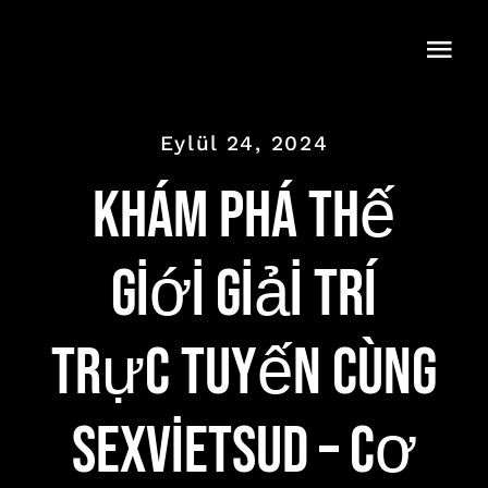
Skip
to
Togg
content
Navi
Eylül 24, 2024
Khám Phá Thế
Giới Giải Trí
Trực Tuyến Cùng
sexvietsud – Cơ