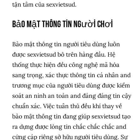
tận tâm của sexvietsud.
Bảo Mật Thông Tin Người Chơi
Bảo mật thông tin người tiêu dùng luôn
được sexvietsud bỏ trên hàng đầu. Hệ
thống thực hiện đều công nghệ mã hóa
sang trọng, xác thực thông tin cá nhân and
trương mục của người tiêu dùng được kiểm
soát an ninh an toàn and đáng đáng tin cậy
chuẩn xác. Việc tuân thủ đều khí thay về
bảo mật thông tin đang giúp sexvietsud tạo
ra dựng được lòng tin chắc chắc chắc and
cứng cáp riêng sở hữu người tiêu dùng. Sự