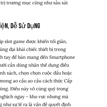
 trị trương mục cũng như sâu sát
hiện, Dễ Sử Dụng
ip slot game được khiến tối giản,
ng đại khái chiếc thiết bị trong
ch tay để bàn mang đến Smartphone
gười cần dùng nhân thể dụng điều
nh sách, chọn chọn cuộc đấu hoặc
mong ao cầu ao cầu cách thức Cấp
hóng. Điều này vô cùng quý trọng
á nghịch ngay – khu vực nhưng mà
như sự lẽ ra là vấn đề quyết định