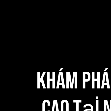
Skip
to
content
Khám Phá
Cao Tại 