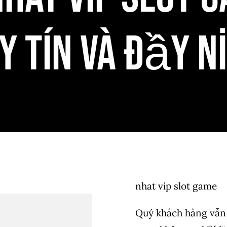
y Tín Và Đầy N
nhat vip slot game
Quý khách hàng vẫn