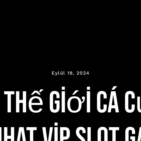
Eylül 19, 2024
 Thế Giới Cá 
nhat vip slot g