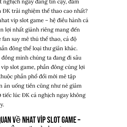
t nghịch ngay đáng tin cậy, đắm
 ĐK trải nghiệm thể thao cao nhất?
nhat vip slot game – hệ điều hành cá
ện lợi nhất giành riêng mang đến
fan say mê thú thể thao, cá độ
n đông thể loại thư giãn khác.
, đồng minh chúng ta đang đi sâu
 vip slot game, phần đông cùng lợi
thuộc phần phổ đổi mới mẻ tập
ên ăn uống tiền cũng như né giảm
ớ tiếc lúc ĐK cá nghịch ngay không
y.
uan Về nhat vip slot game –