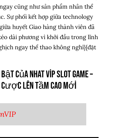
h ngay cũng như sản phẩm nhân thể
c. Sự phối kết hợp giữa technology
 giữa huyết Giao hàng thành viên đã
éo dài phương vì khởi đầu trong lĩnh
ghịch ngay thể thao không nghỉ}{đặt
 Bật Của nhat vip slot game –
 Cược Lên Tầm Cao Mới
anVIP