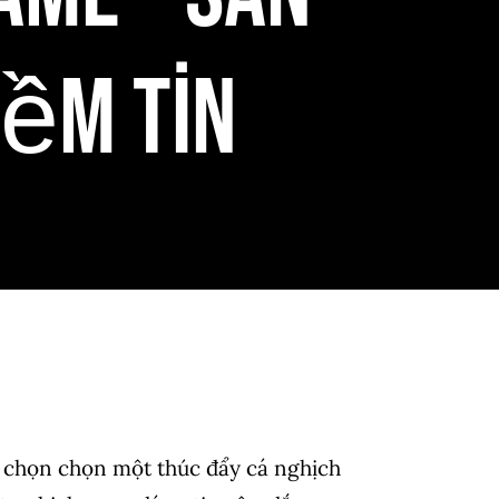
iềm Tin
 chọn chọn một thúc đẩy cá nghịch