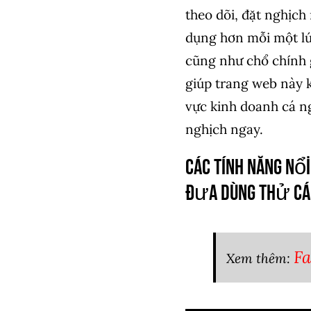
theo dõi, đặt nghịc
dụng hơn mỗi một lú
cũng như chổ chính
giúp trang web này k
vực kinh doanh cá n
nghịch ngay.
Các Tính Năng Nổi
Đưa Dùng thử Cá
F
Xem thêm: