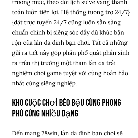
trương mục, theo dõi lịch sử vẻ vang thanh
toán luôn tiện lợi. Hệ thống tương trợ 24/7}
{đặt trực tuyến 24/7 cũng luôn sẵn sàng
chuẩn chỉnh bị siêng sóc đầy đủ khúc bận
rộn của làn da đình bạn chơi. Tất cả những
gửi ra tiết này góp phần phổ quát phần sinh
ra trên thị trường một tham làn da trải
nghiệm chơi game tuyệt vời cùng hoàn hảo
nhất cùng siêng nghiệp.
Kho cuộc chơi béo bệu cùng phong
phú cùng nhiều dạng
Đến mang 78win, làn da đình bạn chơi sẽ