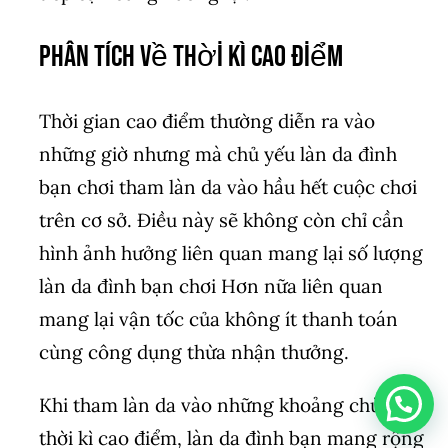
Phân tích về thời kì cao điểm
Thời gian cao điểm thường diễn ra vào
những giờ nhưng mà chủ yếu làn da đình
bạn chơi tham làn da vào hầu hết cuộc chơi
trên cơ sở. Điều này sẽ không còn chỉ cần
hình ảnh hưởng liên quan mang lại số lượng
làn da đình bạn chơi Hơn nữa liên quan
mang lại vận tốc của không ít thanh toán
cùng công dụng thừa nhận thưởng.
Khi tham làn da vào những khoảng chừng
thời kì cao điểm, làn da đình bạn mang rộng