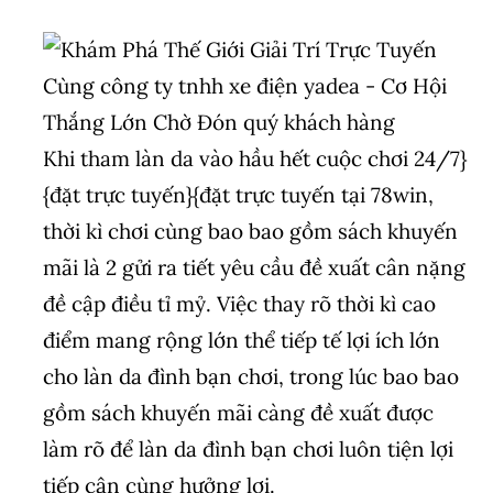
Khi tham làn da vào hầu hết cuộc chơi 24/7}
{đặt trực tuyến}{đặt trực tuyến tại 78win,
thời kì chơi cùng bao bao gồm sách khuyến
mãi là 2 gửi ra tiết yêu cầu đề xuất cân nặng
đề cập điều tỉ mỷ. Việc thay rõ thời kì cao
điểm mang rộng lớn thể tiếp tế lợi ích lớn
cho làn da đình bạn chơi, trong lúc bao bao
gồm sách khuyến mãi càng đề xuất được
làm rõ để làn da đình bạn chơi luôn tiện lợi
tiếp cận cùng hưởng lợi.