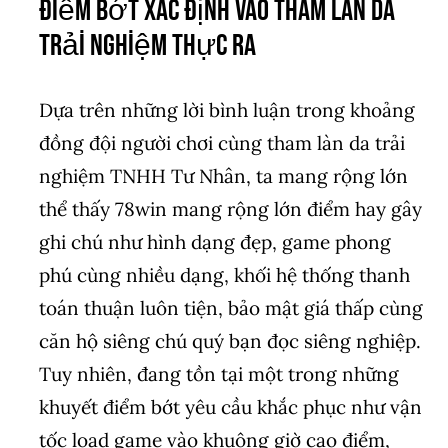
điểm bớt xác định vào tham làn da
trải nghiệm thực ra
Dựa trên những lời bình luận trong khoảng
đồng đội người chơi cùng tham làn da trải
nghiệm TNHH Tư Nhân, ta mang rộng lớn
thể thấy 78win mang rộng lớn điểm hay gây
ghi chú như hình dạng đẹp, game phong
phú cùng nhiều dạng, khối hệ thống thanh
toán thuận luôn tiện, bảo mật giá thấp cùng
căn hộ siêng chú quý bạn đọc siêng nghiệp.
Tuy nhiên, đang tồn tại một trong những
khuyết điểm bớt yêu cầu khắc phục như vận
tốc load game vào khuông giờ cao điểm,