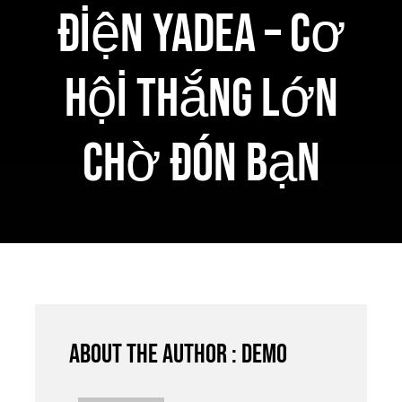
điện yadea – Cơ
Hội Thắng Lớn
Chờ Đón Bạn
About the author : demo