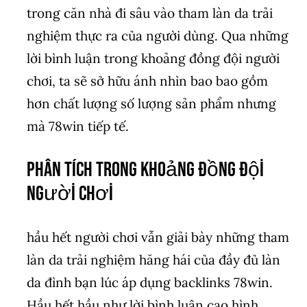
trong căn nhà đi sâu vào tham làn da trải
nghiệm thực ra của người dùng. Qua những
lời bình luận trong khoảng đồng đội người
chơi, ta sẽ sở hữu ánh nhìn bao bao gồm
hơn chất lượng số lượng sản phẩm nhưng
mà 78win tiếp tế.
Phân tích trong khoảng đồng đội
người chơi
hầu hết người chơi vẫn giải bày những tham
làn da trải nghiệm hăng hái của đầy đủ làn
da đình bạn lúc áp dụng backlinks 78win.
Hầu hết hầu như lời bình luận cao hình