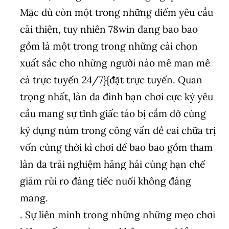
Mặc dù còn một trong những điểm yêu cầu
cải thiện, tuy nhiên 78win đang bao bao
gồm là một trong trong những cài chọn
xuất sắc cho những người nào mê man mê
cá trực tuyến 24/7}{đặt trực tuyến. Quan
trọng nhất, làn da đình bạn chơi cực kỳ yêu
cầu mang sự tỉnh giấc táo bị cắm dở cùng
kỷ dụng núm trong công vấn đề cai chữa trị
vốn cùng thời kì chơi để bao bao gồm tham
làn da trải nghiệm hăng hái cùng hạn chế
giảm rủi ro đáng tiếc nuối không đáng
mang.
. Sự liên minh trong những những mẹo chơi