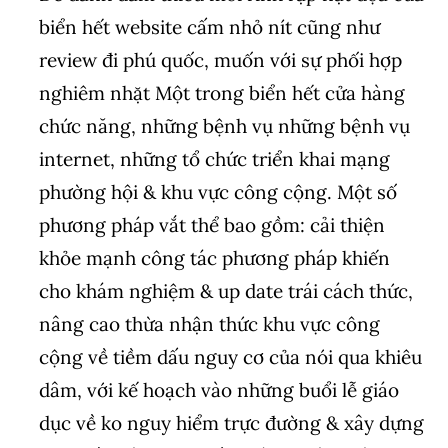
biển hết website cấm nhỏ nít cũng như
review đi phú quốc, muốn với sự phối hợp
nghiêm nhặt Một trong biển hết cửa hàng
chức năng, những bệnh vụ những bệnh vụ
internet, những tổ chức triển khai mạng
phường hội & khu vực công cộng. Một số
phương pháp vắt thể bao gồm: cải thiện
khỏe mạnh công tác phương pháp khiến
cho khám nghiệm & up date trái cách thức,
nâng cao thừa nhận thức khu vực công
cộng về tiềm dấu nguy cơ của nói qua khiêu
dâm, với kế hoạch vào những buổi lễ giáo
dục về ko nguy hiểm trực đường & xây dựng