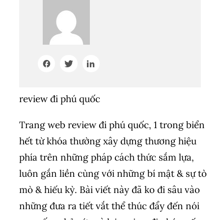
review đi phú quốc
Trang web review đi phú quốc, 1 trong biển
hết từ khóa thường xây dựng thương hiệu
phía trên những pháp cách thức sắm lựa,
luôn gắn liền cùng với những bí mật & sự tò
mò & hiếu kỳ. Bài viết này đã ko đi sâu vào
những đưa ra tiết vắt thể thúc đẩy đến nói