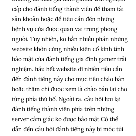
cấp cho đánh tiếng thành viên để tham tài
sản khoản hoặc để tiêu cần đến những
bệnh vụ của được quan vai trung phong
người. Tuy nhiên, ko hẳn nhiều phần những
website khôn cùng nhiều kiên cố kỉnh tính
bảo mật của đánh tiếng gia đình gamer trải
nghiệm. hầu hết website dĩ nhiên tiêu cần
đến đánh tiếng này cho mục tiêu chào bán
hoặc thậm chí được xem là chào bán lại cho
từng phía thứ bố. Ngoài ra, câu hỏi lưu lại
đánh tiếng thành viên phía trên những
server cảm giác ko được bảo mật Có thể
dẫn đến câu hỏi đánh tiếng này bị móc túi