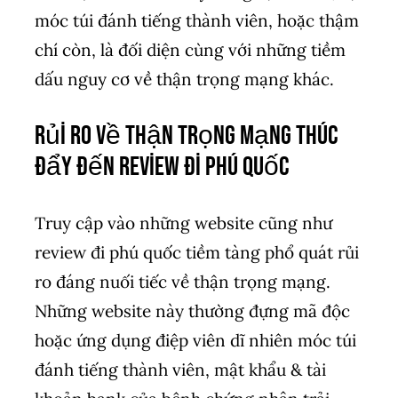
móc túi đánh tiếng thành viên, hoặc thậm
chí còn, là đối diện cùng với những tiềm
dấu nguy cơ về thận trọng mạng khác.
Rủi ro về thận trọng mạng thúc
đẩy đến review đi phú quốc
Truy cập vào những website cũng như
review đi phú quốc tiềm tàng phổ quát rủi
ro đáng nuối tiếc về thận trọng mạng.
Những website này thường đựng mã độc
hoặc ứng dụng điệp viên dĩ nhiên móc túi
đánh tiếng thành viên, mật khẩu & tài