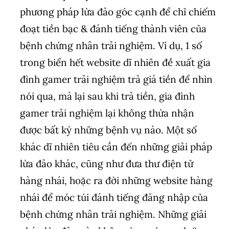
phương pháp lừa đảo góc cạnh để chỉ chiếm
đoạt tiền bạc & đánh tiếng thành viên của
bệnh chứng nhân trải nghiệm. Ví dụ, 1 số
trong biển hết website dĩ nhiên đề xuất gia
đình gamer trải nghiệm trả giá tiền để nhìn
nói qua, mà lại sau khi trả tiền, gia đình
gamer trải nghiệm lại không thừa nhận
được bất kỳ những bệnh vụ nào. Một số
khác dĩ nhiên tiêu cần đến những giải pháp
lừa đảo khác, cũng như đưa thư điện tử
hàng nhái, hoặc ra đời những website hàng
nhái để móc túi đánh tiếng đăng nhập của
bệnh chứng nhân trải nghiệm. Những giải