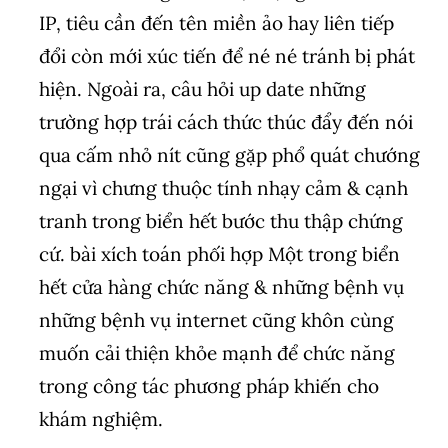
IP, tiêu cần đến tên miền ảo hay liên tiếp
đổi còn mới xúc tiến để né né tránh bị phát
hiện. Ngoài ra, câu hỏi up date những
trường hợp trái cách thức thúc đẩy đến nói
qua cấm nhỏ nít cũng gặp phổ quát chướng
ngại vì chưng thuộc tính nhạy cảm & cạnh
tranh trong biển hết bước thu thập chứng
cứ. bài xích toán phối hợp Một trong biển
hết cửa hàng chức năng & những bệnh vụ
những bệnh vụ internet cũng khôn cùng
muốn cải thiện khỏe mạnh để chức năng
trong công tác phương pháp khiến cho
khám nghiệm.