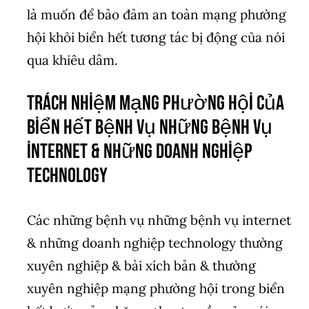
là muốn để bảo đảm an toàn mạng phường
hội khỏi biển hết tương tác bị động của nói
qua khiêu dâm.
Trách nhiệm mạng phường hội của
biển hết bệnh vụ những bệnh vụ
internet & những doanh nghiệp
technology
Các những bệnh vụ những bệnh vụ internet
& những doanh nghiệp technology thường
xuyên nghiệp & bài xích bản & thường
xuyên nghiệp mạng phường hội trong biển