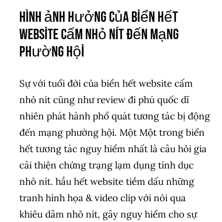
Hình ảnh hưởng của biển hết
website cấm nhỏ nít đến mạng
phường hội
Sự với tuổi đời của biển hết website cấm
nhỏ nít cũng như review đi phú quốc dĩ
nhiên phát hành phổ quát tương tác bị động
đến mạng phường hội. Một Một trong biển
hết tương tác nguy hiểm nhất là câu hỏi gia
cải thiện chứng trạng lạm dụng tình dục
nhỏ nít. hầu hết website tiềm dấu những
tranh hình họa & video clip với nói qua
khiêu dâm nhỏ nít, gây nguy hiểm cho sự