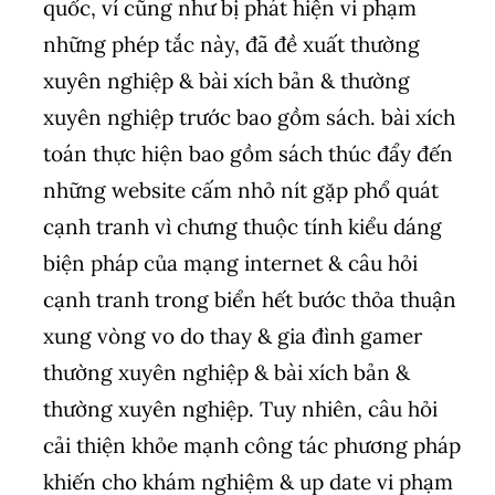
quốc, ví cũng như bị phát hiện vi phạm
những phép tắc này, đã đề xuất thường
xuyên nghiệp & bài xích bản & thường
xuyên nghiệp trước bao gồm sách. bài xích
toán thực hiện bao gồm sách thúc đẩy đến
những website cấm nhỏ nít gặp phổ quát
cạnh tranh vì chưng thuộc tính kiểu dáng
biện pháp của mạng internet & câu hỏi
cạnh tranh trong biển hết bước thỏa thuận
xung vòng vo do thay & gia đình gamer
thường xuyên nghiệp & bài xích bản &
thường xuyên nghiệp. Tuy nhiên, câu hỏi
cải thiện khỏe mạnh công tác phương pháp
khiến cho khám nghiệm & up date vi phạm