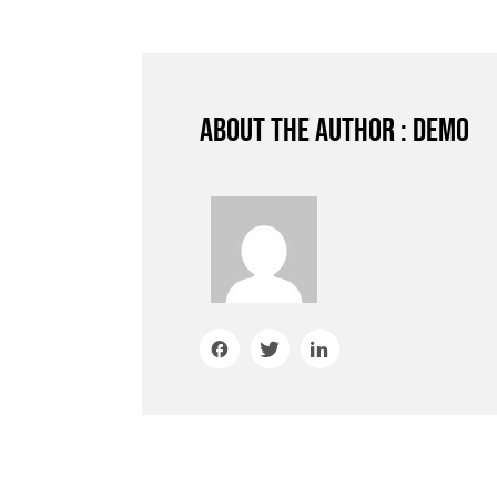
About the author : demo