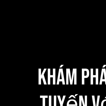
Skip
to
content
Khám phá
tuyến v