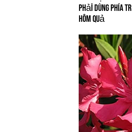
phải dùng phía t
hôm quả