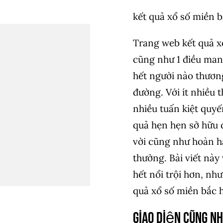
kết quả xổ số miền 
Trang web kết quả x
cũng như 1 điều man
hết người nào thươn
đường. Với ít nhiều
nhiều tuấn kiệt quyế
quả hẹn hẹn sở hữu đ
vời cũng như hoàn h
thưởng. Bài viết này
hết nổi trội hơn, n
quả xổ số miền bắc 
Giao diện cũng 