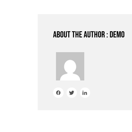
About the author : demo