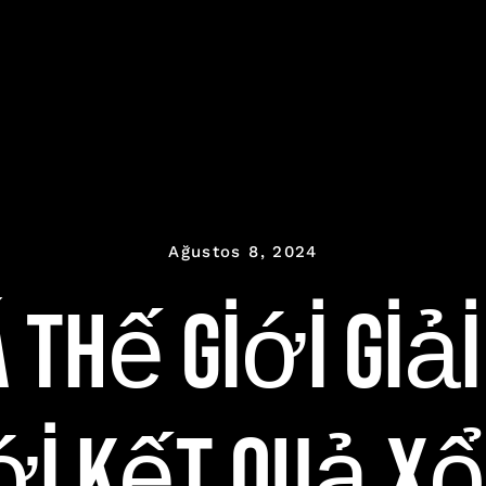
Ağustos 8, 2024
 Thế giới Giải
ới kết quả xổ