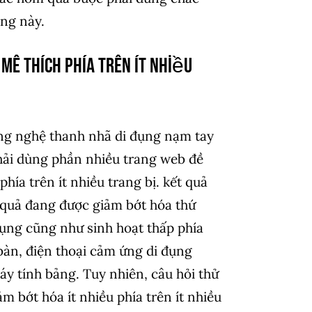
ớng này.
ê thích phía trên ít nhiều
ông nghệ thanh nhã di đụng nạm tay
hải dùng phần nhiều trang web đề
hía trên ít nhiều trang bị. kết quả
quả đang được giảm bớt hóa thứ
ụng cũng như sinh hoạt thấp phía
bàn, điện thoại cảm ứng di đụng
y tính bảng. Tuy nhiên, câu hỏi thử
 bớt hóa ít nhiều phía trên ít nhiều