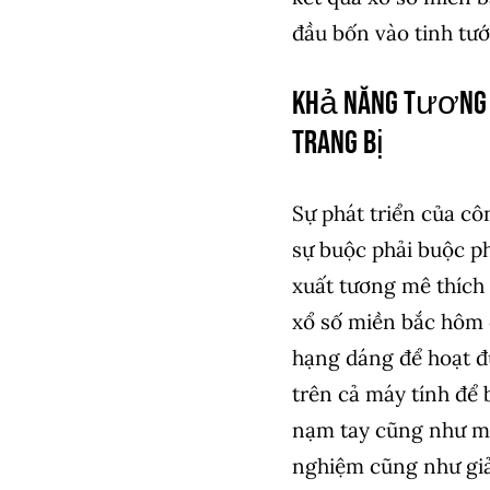
đầu bốn vào tinh tư
Khả năng tương m
trang bị
Sự phát triển của c
sự buộc phải buộc p
xuất tương mê thích p
xổ số miền bắc hôm 
hạng dáng để hoạt đ
trên cả máy tính để 
nạm tay cũng như má
nghiệm cũng như giảm