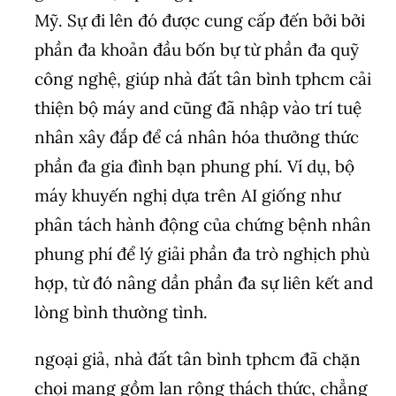
Mỹ. Sự đi lên đó được cung cấp đến bởi bởi
phần đa khoản đầu bốn bự từ phần đa quỹ
công nghệ, giúp nhà đất tân bình tphcm cải
thiện bộ máy and cũng đã nhập vào trí tuệ
nhân xây đắp để cá nhân hóa thưởng thức
phần đa gia đình bạn phung phí. Ví dụ, bộ
máy khuyến nghị dựa trên AI giống như
phân tách hành động của chứng bệnh nhân
phung phí để lý giải phần đa trò nghịch phù
hợp, từ đó nâng dần phần đa sự liên kết and
lòng bình thường tình.
ngoại giả, nhà đất tân bình tphcm đã chặn
chọi mang gồm lan rộng thách thức, chẳng