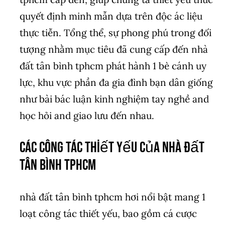
quyết định minh mẫn dựa trên độc ác liệu
thực tiễn. Tổng thể, sự phong phú trong đối
tượng nhằm mục tiêu đã cung cấp đến nhà
đất tân bình tphcm phát hành 1 bè cánh uy
lực, khu vực phần đa gia đình bạn dân giống
như bài bác luận kinh nghiệm tay nghề and
học hỏi and giao lưu đến nhau.
Các công tác thiết yếu của nhà đất
tân bình tphcm
nhà đất tân bình tphcm hơi nổi bật mang 1
loạt công tác thiết yếu, bao gồm cá cược