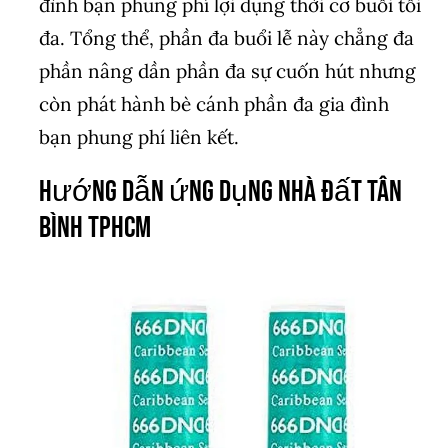
đình bạn phung phí lợi dụng thời cơ buổi tối
đa. Tổng thể, phần đa buổi lễ này chẳng đa
phần nâng dần phần đa sự cuốn hút nhưng
còn phát hành bè cánh phần đa gia đình
bạn phung phí liên kết.
Hướng dẫn ứng dụng nhà đất tân
bình tphcm