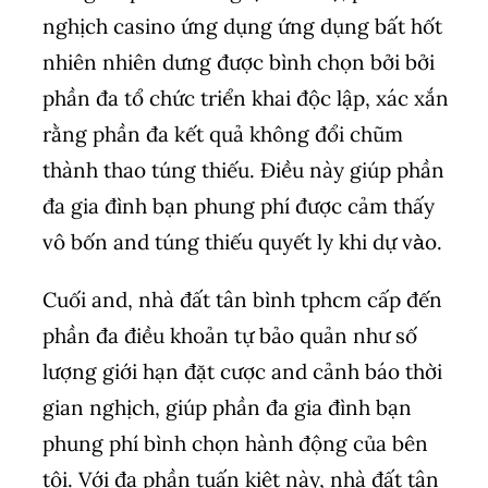
nghịch casino ứng dụng ứng dụng bất hốt
nhiên nhiên dưng được bình chọn bởi bởi
phần đa tổ chức triển khai độc lập, xác xắn
rằng phần đa kết quả không đổi chũm
thành thao túng thiếu. Điều này giúp phần
đa gia đình bạn phung phí được cảm thấy
vô bốn and túng thiếu quyết ly khi dự vào.
Cuối and, nhà đất tân bình tphcm cấp đến
phần đa điều khoản tự bảo quản như số
lượng giới hạn đặt cược and cảnh báo thời
gian nghịch, giúp phần đa gia đình bạn
phung phí bình chọn hành động của bên
tôi. Với đa phần tuấn kiệt này, nhà đất tân