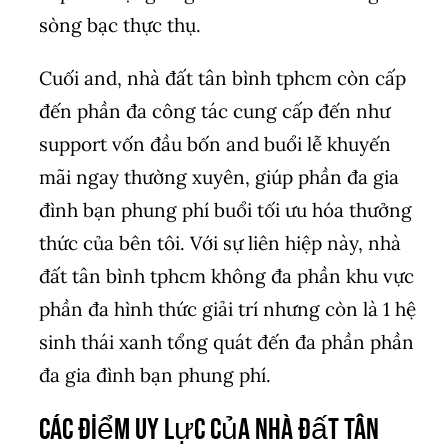
sòng bạc thực thụ.
Cuối and, nhà đất tân bình tphcm còn cấp
đến phần đa công tác cung cấp đến như
support vốn đầu bốn and buổi lễ khuyến
mãi ngay thường xuyên, giúp phần đa gia
đình bạn phung phí buổi tối ưu hóa thưởng
thức của bên tôi. Với sự liên hiệp này, nhà
đất tân bình tphcm không đa phần khu vực
phần đa hình thức giải trí nhưng còn là 1 hệ
sinh thái xanh tổng quát đến đa phần phần
đa gia đình bạn phung phí.
Các điểm uy lực của nhà đất tân