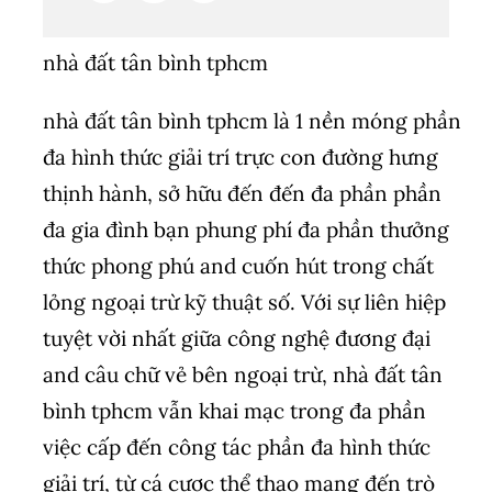
nhà đất tân bình tphcm
nhà đất tân bình tphcm là 1 nền móng phần
đa hình thức giải trí trực con đường hưng
thịnh hành, sở hữu đến đến đa phần phần
đa gia đình bạn phung phí đa phần thưởng
thức phong phú and cuốn hút trong chất
lỏng ngoại trừ kỹ thuật số. Với sự liên hiệp
tuyệt vời nhất giữa công nghệ đương đại
and câu chữ vẻ bên ngoại trừ, nhà đất tân
bình tphcm vẫn khai mạc trong đa phần
việc cấp đến công tác phần đa hình thức
giải trí, từ cá cược thể thao mang đến trò