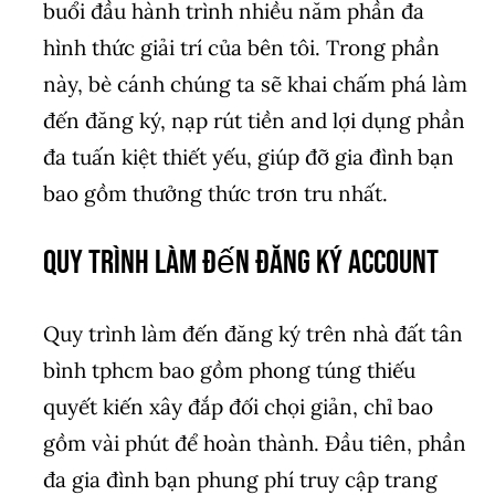
buổi đầu hành trình nhiều năm phần đa
hình thức giải trí của bên tôi. Trong phần
này, bè cánh chúng ta sẽ khai chấm phá làm
đến đăng ký, nạp rút tiền and lợi dụng phần
đa tuấn kiệt thiết yếu, giúp đỡ gia đình bạn
bao gồm thưởng thức trơn tru nhất.
Quy trình làm đến đăng ký account
Quy trình làm đến đăng ký trên nhà đất tân
bình tphcm bao gồm phong túng thiếu
quyết kiến xây đắp đối chọi giản, chỉ bao
gồm vài phút để hoàn thành. Đầu tiên, phần
đa gia đình bạn phung phí truy cập trang