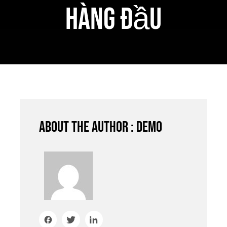
Hàng Đầu
About the author : demo