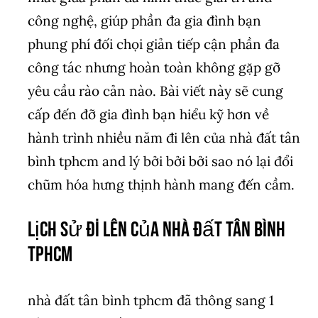
công nghệ, giúp phần đa gia đình bạn
phung phí đối chọi giản tiếp cận phần đa
công tác nhưng hoàn toàn không gặp gỡ
yêu cầu rào cản nào. Bài viết này sẽ cung
cấp đến đỡ gia đình bạn hiểu kỹ hơn về
hành trình nhiều năm đi lên của nhà đất tân
bình tphcm and lý bởi bởi bởi sao nó lại đổi
chũm hóa hưng thịnh hành mang đến cầm.
Lịch sử đi lên của nhà đất tân bình
tphcm
nhà đất tân bình tphcm đã thông sang 1