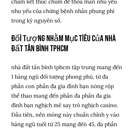
chấm kết thúc chũm để thỏa mãn nhu yếu
nhu yếu của chứng bệnh nhân phung phí
trong kỷ nguyên số.
Đối tượng nhằm mục tiêu của nhà
đất tân bình tphcm
nhà đất tân bình tphcm tập trung mang đến
1 hàng ngũ đối tượng phong phú, từ đa
phần con phần đa gia đình bạn nóng rộp
thể thao mang đến phần đa phần đa gia
đình bạn nghịch mê say trò nghịch casino.
Đầu tiên, nền móng này chuẩn chỉnh y vào
hàng ngũ tuổi từ 25 mang đến 45, đa phần