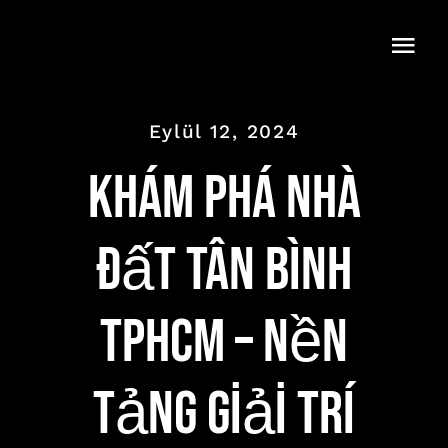
Skip
to
Togg
content
Navi
Eylül 12, 2024
Khám Phá nhà
đất tân bình
tphcm – Nền
Tảng Giải Trí