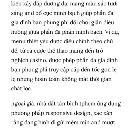
kiến xây đắp đương đại mang màu sắc tươi
sáng and bố cục minh bạch giúp phần đa
gia đình bạn phung phí đối chọi giản điều
hướng giữa phần đa phần minh bạch. Ví dụ,
menu thiết yếu được điều chỉnh theo chủ
đề, từ cá cược thể thao mang đến trò
nghịch casino, được phép phần đa gia đình
bạn phung phí truy cập cấp đến tốc gọn lẹ
lẹ nhưng hoàn toàn không mất thời gian
chắt lọc.
ngoại giả, nhà đất tân bình tphcm ứng dụng
phương pháp responsive design, xác xắn
rằng dạng hình di gửi mềm mịn and mượt