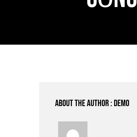
About the author : demo