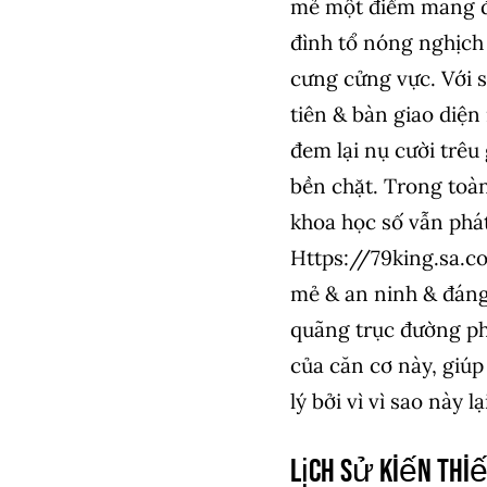
mẻ một điểm mang đế
đình tổ nóng nghịch
cưng cửng vực. Với s
tiên & bàn giao diện
đem lại nụ cười trêu
bền chặt. Trong toàn
khoa học số vẫn phá
Https://79king.sa.co
mẻ & an ninh & đáng
quãng trục đường ph
của căn cơ này, giú
lý bởi vì vì sao này 
Lịch sử kiến thi