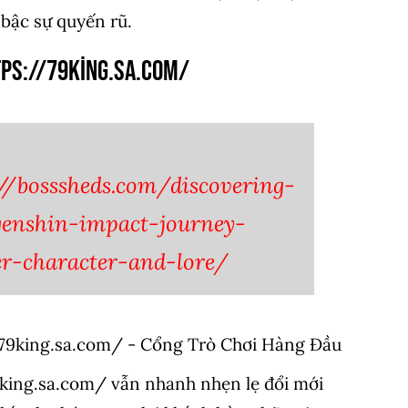
t bậc sự quyến rũ.
tps://79king.sa.com/
://bosssheds.com/discovering-
genshin-impact-journey-
r-character-and-lore/
king.sa.com/ vẫn nhanh nhẹn lẹ đổi mới