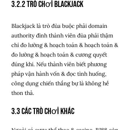
3.2.2 Trò Chơi Blackjack
Blackjack là trò đùa buộc phải domain
authority đình thành viên đùa phải thậm
chí đo lường & hoạch toán & hoạch toán &
đo lường & hoạch toán & cương quyết
đúng khi. Nếu thành viên biết phương
pháp vận hành vốn & đọc tình huống,
công dụng chiến thắng bự là không hề
thon thả.
3.3 Các Trò Chơi Khác
Ngoài cá cược thể thao & casino, BJ88 còn