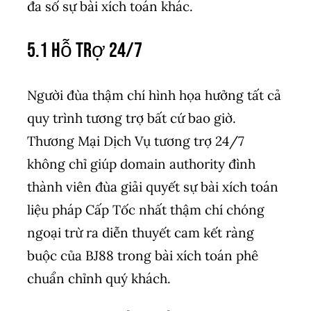
đa số sự bài xích toán khác.
5.1 Hỗ Trợ 24/7
Người đùa thậm chí hình họa hưởng tất cả
quy trình tương trợ bất cứ bao giờ.
Thương Mại Dịch Vụ tương trợ 24/7
không chỉ giúp domain authority đình
thành viên đùa giải quyết sự bài xích toán
liệu pháp Cấp Tốc nhất thậm chí chóng
ngoại trừ ra diễn thuyết cam kết ràng
buộc của BJ88 trong bài xích toán phê
chuẩn chỉnh quý khách.