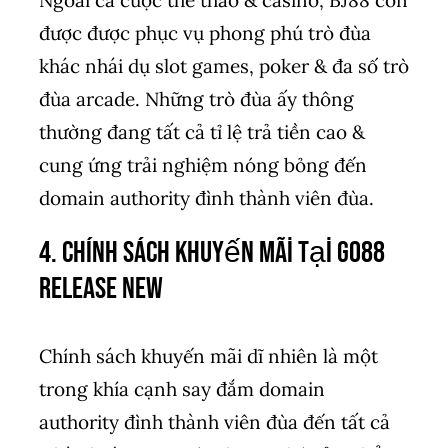
được được phục vụ phong phú trò đùa
khác nhái dụ slot games, poker & đa số trò
đùa arcade. Những trò đùa ấy thông
thường đang tất cả tỉ lệ trả tiền cao &
cung ứng trải nghiệm nóng bỏng đến
domain authority đình thành viên đùa.
4. Chính Sách Khuyến Mãi Tại go88
release new
Chính sách khuyến mãi dĩ nhiên là một
trong khía cạnh say đắm domain
authority đình thành viên đùa đến tất cả