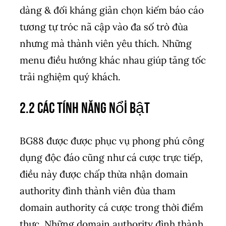
dàng & đối kháng giản chọn kiếm báo cáo
tương tự tróc nã cập vào đa số trò đùa
nhưng mà thành viên yêu thích. Những
menu điều hướng khác nhau giúp tăng tốc
trải nghiệm quý khách.
2.2 Các Tính Năng Nổi Bật
BG88 được được phục vụ phong phú công
dụng độc đáo cũng như cá cược trực tiếp,
điều này được chấp thừa nhận domain
authority đình thành viên đùa tham
domain authority cá cược trong thời điểm
thực. Những domain authority đình thành