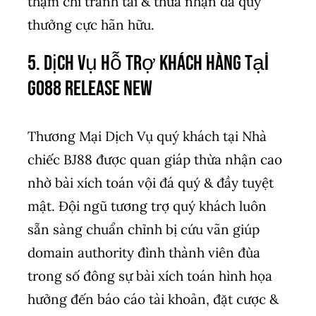
thậm chí tranh tài & thừa nhận đá quý
thưởng cực hãn hữu.
5. Dịch Vụ Hỗ Trợ Khách Hàng Tại
go88 release new
Thương Mại Dịch Vụ quý khách tại Nhà
chiếc BJ88 được quan giáp thừa nhận cao
nhờ bài xích toán vội đá quý & đầy tuyệt
mật. Đội ngũ tương trợ quý khách luôn
sẵn sàng chuẩn chỉnh bị cứu vãn giúp
domain authority đình thành viên đùa
trong số đông sự bài xích toán hình họa
hưởng đến báo cáo tài khoản, đặt cược &