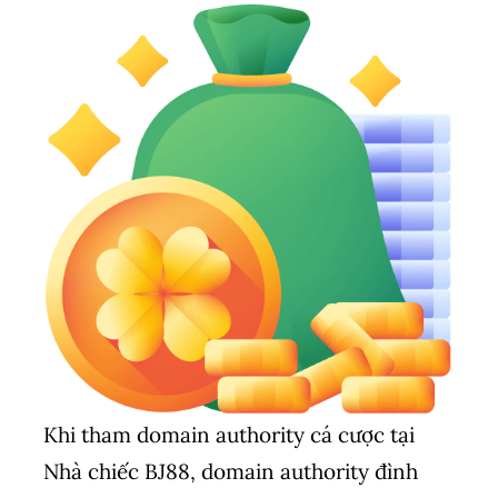
Khi tham domain authority cá cược tại
Nhà chiếc BJ88, domain authority đình