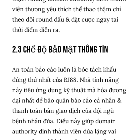
viên thương yêu thích thể thao thậm chí
theo dõi round đấu & đặt cược ngay tại
thời điểm diễn ra.
2.3 Chế Độ Bảo Mật Thông Tin
An toàn báo cáo luôn là bóc tách khấu
đứng thứ nhất của BJ88. Nhà tính năng
này tiêu ứng dụng kỹ thuật mã hóa đương
đại nhất để bảo quản báo cáo cá nhân &
thanh toán bàn giao dịch của đội ngũ
bệnh nhân đùa. Điều này giúp domain
authority đình thành viên đùa lặng vai