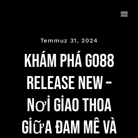
Skip
to
Togg
content
Navi
Temmuz 31, 2024
Khám Phá go88
release new –
Nơi Giao Thoa
Giữa Đam Mê Và