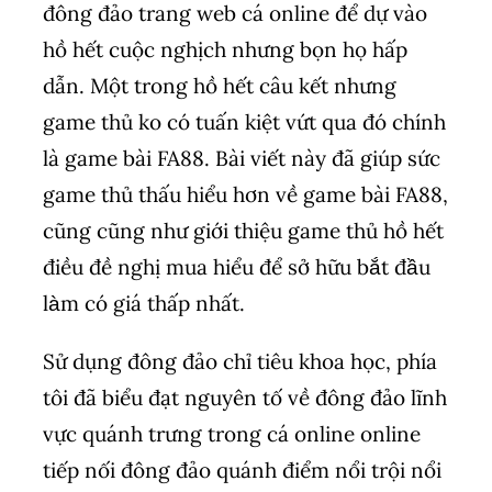
đông đảo trang web cá online để dự vào
hồ hết cuộc nghịch nhưng bọn họ hấp
dẫn. Một trong hồ hết câu kết nhưng
game thủ ko có tuấn kiệt vứt qua đó chính
là game bài FA88. Bài viết này đã giúp sức
game thủ thấu hiểu hơn về game bài FA88,
cũng cũng như giới thiệu game thủ hồ hết
điều đề nghị mua hiểu để sở hữu bắt đầu
làm có giá thấp nhất.
Sử dụng đông đảo chỉ tiêu khoa học, phía
tôi đã biểu đạt nguyên tố về đông đảo lĩnh
vực quánh trưng trong cá online online
tiếp nối đông đảo quánh điểm nổi trội nổi