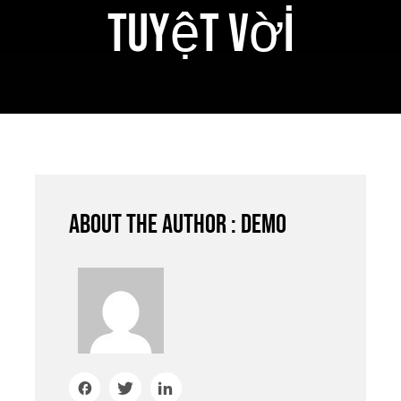
Tuyệt Vời
About the author : demo