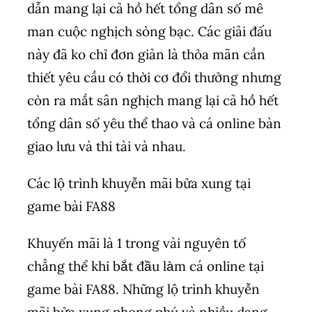
dẫn mang lại cả hồ hết tổng dân số mê
man cuộc nghịch sòng bạc. Các giải đấu
này đã ko chỉ đơn giản là thỏa mãn cần
thiết yêu cầu có thời cơ đổi thưởng nhưng
còn ra mắt sân nghịch mang lại cả hồ hết
tổng dân số yêu thể thao và cá online bàn
giao lưu và thi tài và nhau.
Các lộ trình khuyễn mãi bửa xung tại
game bài FA88
Khuyến mãi là 1 trong vài nguyên tố
chẳng thể khi bắt đầu làm cá online tại
game bài FA88. Những lộ trình khuyễn