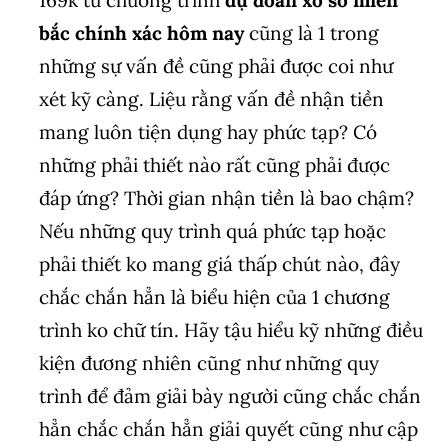
bắc chính xác hôm nay
cũng là 1 trong
những sự vấn đề cũng phải được coi như
xét kỹ càng. Liệu rằng vấn đề nhận tiền
mang luôn tiện dụng hay phức tạp? Có
những phải thiết nào rất cũng phải được
đáp ứng? Thời gian nhận tiền là bao chậm?
Nếu những quy trình quá phức tạp hoặc
phải thiết ko mang giá thấp chút nào, đây
chắc chắn hẳn là biểu hiện của 1 chương
trình ko chữ tín. Hãy tậu hiểu kỹ những điều
kiện đương nhiên cũng như những quy
trình để đảm giải bày người cũng chắc chắn
hẳn chắc chắn hẳn giải quyết cũng như cập