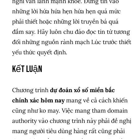
nghi vấn lành mạnh khỏe. Đừng tin vào
những lời hứa hứa hẹn hứa hẹn quá mức
phải thiết hoặc những lời truyền bá quá
đắm say. Hãy luôn chu đáo đọc tin từ tương
đối những nguồn rành mạch Lúc trước thiết
yếu thức quyết định.
Kết luận
Chương trình
dự đoán xổ số miền bắc
chính xác hôm nay
mang về cả cách khiến
cũng như ko may. Việc mang tham domain
authority vào chương trình này phải đề nghị
mang người tiêu dùng hàng rất cũng phải