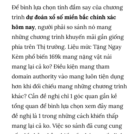
Để bình lựa chọn tính đắm say của chương
trình
dự đoán xổ số miền bắc chính xác
hôm nay
, người phải so sánh nó mang
những chương trình khuyến mãi gần giống
phía trên Thị trường. Liệu mức Tặng Ngay
Kèm phổ biến 169k mang nặng vật nài
mang lại cả ko? Điều kiện mang tham
domain authority vào mang luôn tiện dụng
hơn khi đối chiếu mang những chương trình
khác? Cần đề nghị chỉ 1 góc quan gần kề
tổng quan để bình lựa chọn xem đây mang
đề nghị là 1 trong những cách khiến thấp
mang lại cả ko. Việc so sánh đã cung cung