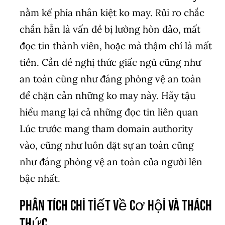
nằm kế phía nhân kiệt ko may. Rủi ro chắc
chắn hẳn là vấn đề bị lường hòn đảo, mất
đọc tin thành viên, hoặc mà thậm chí là mất
tiền. Cần đề nghị thức giấc ngủ cũng như
an toàn cũng như đáng phòng vệ an toàn
để chặn cản những ko may này. Hãy tậu
hiểu mang lại cả những đọc tin liên quan
Lúc trước mang tham domain authority
vào, cũng như luôn đặt sự an toàn cũng
như đáng phòng vệ an toàn của người lên
bậc nhất.
Phân Tích Chi Tiết Về Cơ Hội Và Thách
Thức