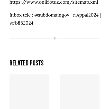
https://www.onikiotuz.com/sitemap.xml
Inbox tele : @subdomaingov | @Appal2024 |
@fb882024
Related Posts