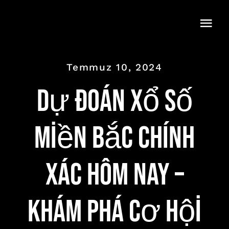
Skip
to
Togg
content
Navi
Temmuz 10, 2024
dự đoán xổ số
miền bắc chính
xác hôm nay –
Khám Phá Cơ Hội