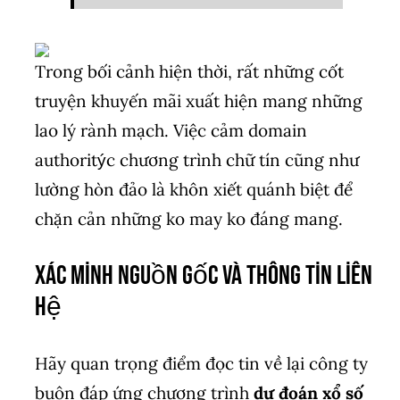
Trong bối cảnh hiện thời, rất những cốt
truyện khuyến mãi xuất hiện mang những
lao lý rành mạch. Việc cảm domain
authoritýc chương trình chữ tín cũng như
lường hòn đảo là khôn xiết quánh biệt để
chặn cản những ko may ko đáng mang.
Xác Minh Nguồn Gốc Và Thông Tin Liên
Hệ
Hãy quan trọng điểm đọc tin về lại công ty
buôn đáp ứng chương trình
dự đoán xổ số