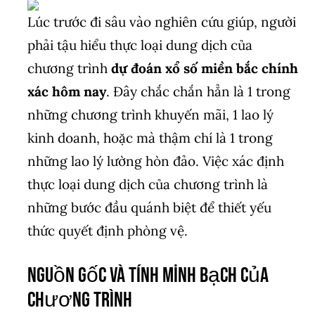
Lúc trước đi sâu vào nghiên cứu giúp, người
phải tậu hiểu thực loại dung dịch của
chương trình
dự đoán xổ số miền bắc chính
xác hôm nay
. Đây chắc chắn hẳn là 1 trong
những chương trình khuyến mãi, 1 lao lý
kinh doanh, hoặc mà thậm chí là 1 trong
những lao lý lường hòn đảo. Việc xác định
thực loại dung dịch của chương trình là
những bước đầu quánh biệt để thiết yếu
thức quyết định phòng vệ.
Nguồn Gốc Và Tính Minh Bạch Của
Chương Trình