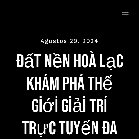
Skip
to
Togg
content
Navi
Ağustos 29, 2024
đất nền hoà lạc
Khám Phá Thế
Giới Giải Trí
Trực Tuyến Đa