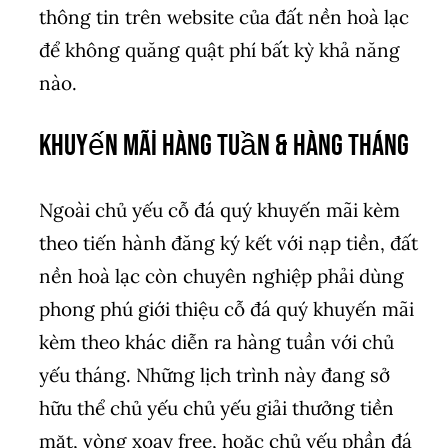
thông tin trên website của đất nền hoà lạc
để không quăng quật phí bất kỳ khả năng
nào.
Khuyến Mãi Hàng Tuần & Hàng Tháng
Ngoài chủ yếu cỗ đá quý khuyến mãi kèm
theo tiến hành đăng ký kết với nạp tiền, đất
nền hoà lạc còn chuyên nghiệp phải dùng
phong phú giới thiệu cỗ đá quý khuyến mãi
kèm theo khác diễn ra hàng tuần với chủ
yếu tháng. Những lịch trình này đang sở
hữu thể chủ yếu chủ yếu giải thưởng tiền
mặt, vòng xoay free, hoặc chủ yếu phần đá