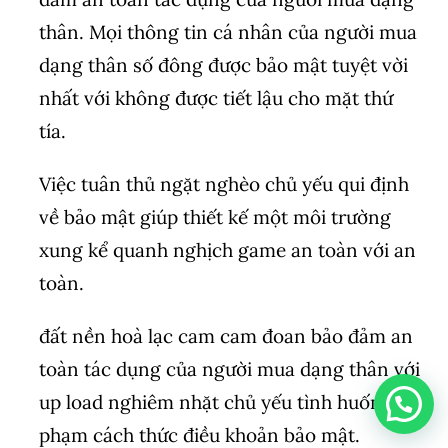
thân. Mọi thông tin cá nhân của người mua
dạng thân số đông được bảo mật tuyệt vời
nhất với không được tiết lậu cho mặt thứ
tía.
Việc tuân thủ ngặt nghèo chủ yếu qui định
về bảo mật giúp thiết kế một môi trường
xung kể quanh nghịch game an toàn với an
toàn.
đất nền hoà lạc cam cam đoan bảo đảm an
toàn tác dụng của người mua dạng thân với
up load nghiêm nhặt chủ yếu tình huống vi
phạm cách thức điều khoản bảo mật.