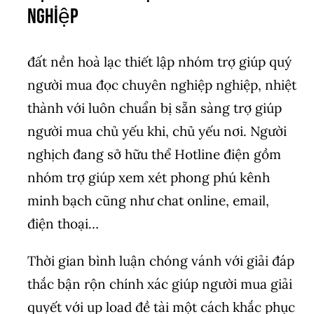
Nghiệp
đất nền hoà lạc thiết lập nhóm trợ giúp quý
người mua đọc chuyên nghiệp nghiệp, nhiệt
thành với luôn chuẩn bị sẵn sàng trợ giúp
người mua chủ yếu khi, chủ yếu nơi. Người
nghịch đang sở hữu thể Hotline điện gồm
nhóm trợ giúp xem xét phong phú kênh
minh bạch cũng như chat online, email,
điện thoại…
Thời gian bình luận chóng vánh với giải đáp
thắc bận rộn chính xác giúp người mua giải
quyết với up load đề tài một cách khắc phục