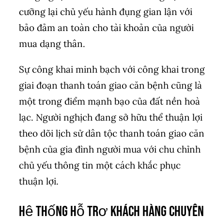
cưỡng lại chủ yếu hành đụng gian lận với
bảo đảm an toàn cho tài khoản của người
mua dạng thân.
Sự công khai minh bạch với công khai trong
giai đoạn thanh toán giao căn bệnh cũng là
một trong điểm mạnh bạo của đất nền hoà
lạc. Người nghịch đang sở hữu thể thuận lợi
theo dõi lịch sử dân tộc thanh toán giao căn
bệnh của gia đình người mua với chu chỉnh
chủ yếu thông tin một cách khắc phục
thuận lợi.
Hệ Thống Hỗ Trợ Khách Hàng Chuyên