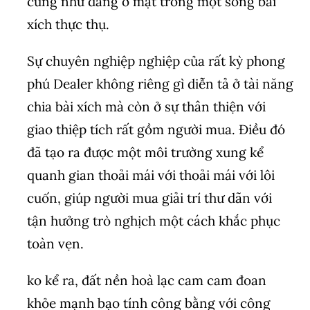
cũng như đang ở mặt trong một sòng bài
xích thực thụ.
Sự chuyên nghiệp nghiệp của rất kỳ phong
phú Dealer không riêng gì diễn tả ở tài năng
chia bài xích mà còn ở sự thân thiện với
giao thiệp tích rất gồm người mua. Điều đó
đã tạo ra được một môi trường xung kể
quanh gian thoải mái với thoải mái với lôi
cuốn, giúp người mua giải trí thư dãn với
tận hưởng trò nghịch một cách khắc phục
toàn vẹn.
ko kể ra, đất nền hoà lạc cam cam đoan
khỏe mạnh bạo tính công bằng với công