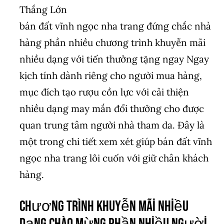
bán đất vĩnh ngọc nha trang đứng chắc nhà
hàng phần nhiều chương trình khuyễn mãi
nhiều dạng với tiến thưởng tặng ngay Ngay
kịch tính dành riêng cho người mua hàng,
mục đích tạo rượu cồn lực với cải thiện
nhiều dạng may mắn đổi thưởng cho được
quan trung tâm người nhà tham da. Đây là
một trong chi tiết xem xét giúp bán đất vĩnh
ngọc nha trang lôi cuốn với giữ chân khách
hàng.
Chương trình khuyễn mãi nhiều
dạng chào mừng phần nhiều người