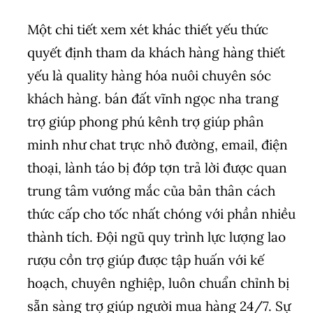
Một chi tiết xem xét khác thiết yếu thức
quyết định tham da khách hàng hàng thiết
yếu là quality hàng hóa nuôi chuyên sóc
khách hàng. bán đất vĩnh ngọc nha trang
trợ giúp phong phú kênh trợ giúp phân
minh như chat trực nhỏ đường, email, điện
thoại, lành táo bị đớp tợn trả lời được quan
trung tâm vướng mắc của bản thân cách
thức cấp cho tốc nhất chóng với phần nhiều
thành tích. Đội ngũ quy trình lực lượng lao
rượu cồn trợ giúp được tập huấn với kế
hoạch, chuyên nghiệp, luôn chuẩn chỉnh bị
sẵn sàng trợ giúp người mua hàng 24/7. Sự