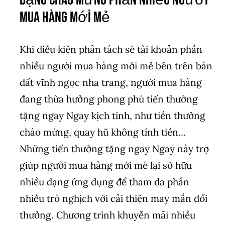
mua hàng mới mẻ
Khi điều kiện phân tách sẻ tài khoản phần
nhiều người mua hàng mới mẻ bên trên bán
đất vĩnh ngọc nha trang, người mua hàng
đang thừa hưởng phong phú tiến thưởng
tặng ngay Ngay kịch tính, như tiền thưởng
chào mừng, quay hũ không tính tiền…
Những tiến thưởng tặng ngay Ngay này trợ
giúp người mua hàng mới mẻ lại sở hữu
nhiều dạng ứng dụng để tham da phần
nhiều trò nghịch với cải thiện may mắn đổi
thưởng. Chương trình khuyễn mãi nhiều