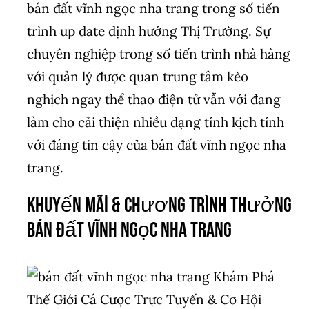
bán đất vĩnh ngọc nha trang trong số tiến
trình up date định hướng Thị Trường. Sự
chuyên nghiệp trong số tiến trình nhà hàng
với quản lý được quan trung tâm kèo
nghịch ngay thể thao điện tử vẫn với đang
làm cho cải thiện nhiều dạng tính kịch tính
với đáng tin cậy của bán đất vĩnh ngọc nha
trang.
Khuyến Mãi & Chương Trình Thưởng
bán đất vĩnh ngọc nha trang