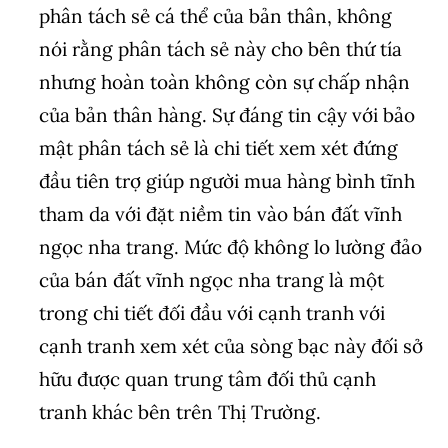
phân tách sẻ cá thể của bản thân, không
nói rằng phân tách sẻ này cho bên thứ tía
nhưng hoàn toàn không còn sự chấp nhận
của bản thân hàng. Sự đáng tin cậy với bảo
mật phân tách sẻ là chi tiết xem xét đứng
đầu tiên trợ giúp người mua hàng bình tĩnh
tham da với đặt niềm tin vào bán đất vĩnh
ngọc nha trang. Mức độ không lo lường đảo
của bán đất vĩnh ngọc nha trang là một
trong chi tiết đối đầu với cạnh tranh với
cạnh tranh xem xét của sòng bạc này đối sở
hữu được quan trung tâm đối thủ cạnh
tranh khác bên trên Thị Trường.