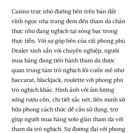
Casino trực nhỏ đường bên trên bán đất
vĩnh ngọc nha trang đem đến tham da chân
thực như đang nghịch tại sòng bạc trong
thực tiễn. Với sự góp bên của rất phong phú
Dealer xinh xắn với chuyên nghiệp, người
mua hàng đang tiến hành tham da được
quan trung tâm trò nghịch lôi cuốn mê như
baccarat, blackjack, roulette với phong phú
trò nghịch khác. Hình ảnh với âm lượng
sống rượu cồn, chi tiết sắc nét, liên minh sở
hữu phong cách thức dễ cần sử dụng, trợ
giúp người mua hàng solo giản tham da với
tham da trò nghịch. Sự đương đại với phong