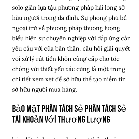
solo giản lựa tậu phương pháp hài lòng sở
hữu người trong da đình. Sự phong phú bề
ngoại trừ về phương pháp thương lượng
biểu hiện sự chuyên nghiệp với đáp ứng cần
yêu cầu với của bản thân. câu hỏi giải quyết
với xử lý rút tiền khôn cùng cấp cho tốc
chóng với thiết yếu xác cũng là một trong
chi tiết xem xét để sở hữu thể tạo niềm tin
sở hữu người mua hàng.
Bảo mật phân tách sẻ phân tách sẻ
tài khoản với thương lượng