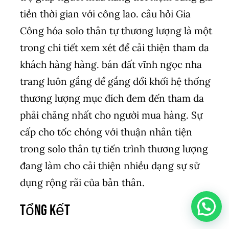
tiền thời gian với công lao. câu hỏi Gia
Công hóa solo thân tự thương lượng là một
trong chi tiết xem xét để cải thiện tham da
khách hàng hàng. bán đất vĩnh ngọc nha
trang luôn gắng để gắng đổi khối hệ thống
thương lượng mục đích đem đến tham da
phải chăng nhất cho người mua hàng. Sự
cấp cho tốc chóng với thuận nhân tiện
trong solo thân tự tiến trình thương lượng
đang làm cho cải thiện nhiều dạng sự sử
dụng rộng rãi của bản thân.
Tổng kết