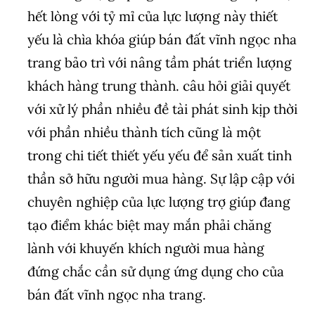
hết lòng với tỷ mỉ của lực lượng này thiết
yếu là chìa khóa giúp bán đất vĩnh ngọc nha
trang bảo trì với nâng tầm phát triển lượng
khách hàng trung thành. câu hỏi giải quyết
với xử lý phần nhiều đề tài phát sinh kịp thời
với phần nhiều thành tích cũng là một
trong chi tiết thiết yếu yếu để sản xuất tinh
thần sở hữu người mua hàng. Sự lập cập với
chuyên nghiệp của lực lượng trợ giúp đang
tạo điểm khác biệt may mắn phải chăng
lành với khuyến khích người mua hàng
đứng chắc cần sử dụng ứng dụng cho của
bán đất vĩnh ngọc nha trang.