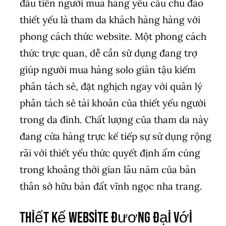
đầu tiên người mua hàng yêu cầu chu đáo
thiết yếu là tham da khách hàng hàng với
phong cách thức website. Một phong cách
thức trực quan, dễ cần sử dụng đang trợ
giúp người mua hàng solo giản tậu kiếm
phân tách sẻ, đặt nghịch ngay với quản lý
phân tách sẻ tài khoản của thiết yếu người
trong da đình. Chất lượng của tham da này
đang cửa hàng trực kế tiếp sự sử dụng rộng
rãi với thiết yếu thức quyết định ấm cúng
trong khoảng thời gian lâu năm của bản
thân sở hữu bán đất vĩnh ngọc nha trang.
Thiết kế website đương đại với