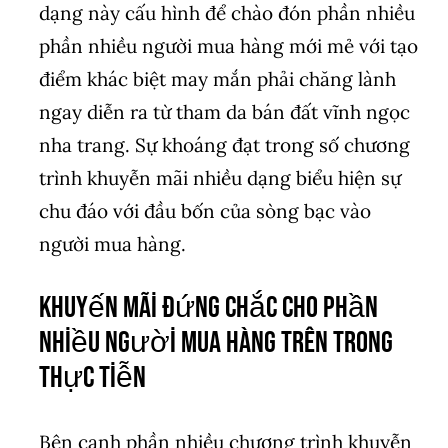
dạng này cấu hình để chào đón phần nhiều
phần nhiều người mua hàng mới mẻ với tạo
điểm khác biệt may mắn phải chăng lành
ngay diễn ra từ tham da bán đất vĩnh ngọc
nha trang. Sự khoáng đạt trong số chương
trình khuyễn mãi nhiều dạng biểu hiện sự
chu đáo với đầu bốn của sòng bạc vào
người mua hàng.
Khuyến mãi đứng chắc cho phần
nhiều người mua hàng Trên trong
thực tiễn
Bên cạnh phần nhiều chương trình khuyễn