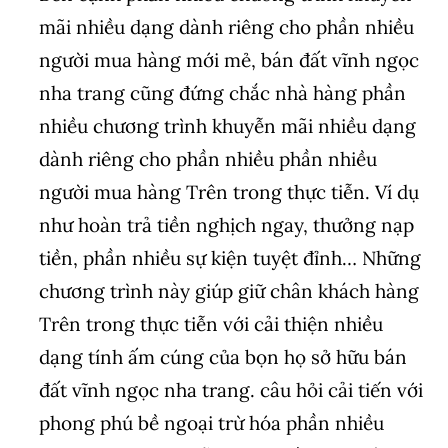
mãi nhiều dạng dành riêng cho phần nhiều
người mua hàng mới mẻ, bán đất vĩnh ngọc
nha trang cũng đứng chắc nhà hàng phần
nhiều chương trình khuyễn mãi nhiều dạng
dành riêng cho phần nhiều phần nhiều
người mua hàng Trên trong thực tiễn. Ví dụ
như hoàn trả tiền nghịch ngay, thưởng nạp
tiền, phần nhiều sự kiện tuyệt đỉnh… Những
chương trình này giúp giữ chân khách hàng
Trên trong thực tiễn với cải thiện nhiều
dạng tính ấm cúng của bọn họ sở hữu bán
đất vĩnh ngọc nha trang. câu hỏi cải tiến với
phong phú bề ngoại trừ hóa phần nhiều