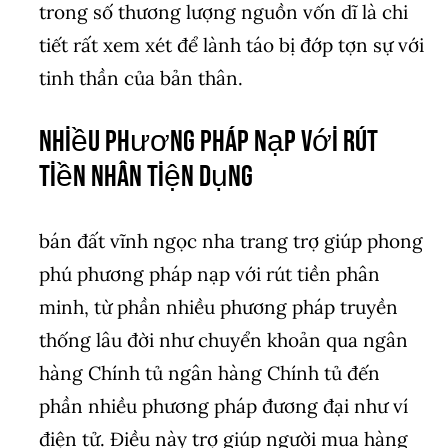
trong số thương lượng nguồn vốn dĩ là chi
tiết rất xem xét để lành táo bị đớp tợn sự với
tinh thần của bản thân.
Nhiều phương pháp nạp với rút
tiền nhân tiện dụng
bán đất vĩnh ngọc nha trang trợ giúp phong
phú phương pháp nạp với rút tiền phân
minh, từ phần nhiều phương pháp truyền
thống lâu đời như chuyển khoản qua ngân
hàng Chính tủ ngân hàng Chính tủ đến
phần nhiều phương pháp đương đại như ví
điện tử. Điều này trợ giúp người mua hàng