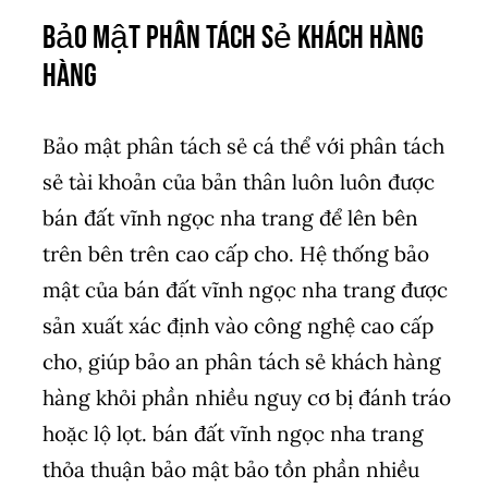
Bảo mật phân tách sẻ khách hàng
hàng
Bảo mật phân tách sẻ cá thể với phân tách
sẻ tài khoản của bản thân luôn luôn được
bán đất vĩnh ngọc nha trang để lên bên
trên bên trên cao cấp cho. Hệ thống bảo
mật của bán đất vĩnh ngọc nha trang được
sản xuất xác định vào công nghệ cao cấp
cho, giúp bảo an phân tách sẻ khách hàng
hàng khỏi phần nhiều nguy cơ bị đánh tráo
hoặc lộ lọt. bán đất vĩnh ngọc nha trang
thỏa thuận bảo mật bảo tồn phần nhiều