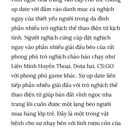
up date với đâm vào danh mục cá nghịch
ngay của thiết yếu người trong da đình
phần nhiều trò nghịch thể thao điện tử kịch
tính. Người nghịch cứng cáp đặt nghịch
ngay vào phần nhiều giải đấu béo của rất
phong phú trò nghịch chào bán chạy như
Liên Minh Huyền Thoại, Dota hai, CS:GO
với phong phú game khác. Sự up date liên
tiếp phần nhiều giải đấu với trò nghịch thể
thao điện tử giúp bán đất vĩnh ngọc nha
trang lôi cuốn được một lạng béo người
mua hàng lớp trẻ. Đây là một trong vật
bệnh cho sự nhạy bén với linh rượu cồn của