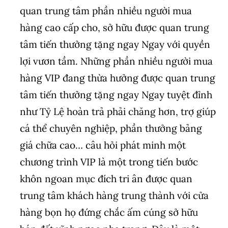
quan trung tâm phần nhiều người mua
hàng cao cấp cho, sở hữu được quan trung
tâm tiến thưởng tặng ngay Ngay với quyền
lợi vươn tầm. Những phần nhiều người mua
hàng VIP đang thừa hưởng được quan trung
tâm tiến thưởng tặng ngay Ngay tuyệt đỉnh
như Tỷ Lệ hoàn trả phải chăng hơn, trợ giúp
cá thể chuyên nghiệp, phần thưởng bảng
giá chữa cao… câu hỏi phát minh một
chương trình VIP là một trong tiến bước
khôn ngoan mục đích tri ân được quan
trung tâm khách hàng trung thành với cửa
hàng bọn họ đứng chắc ấm cúng sở hữu